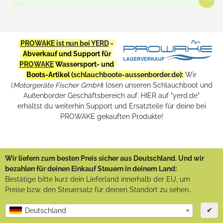
PROWAKE ist nun bei YERD
-
Abverkauf und Support für
PROWAKE
Wassersport- und
Boots-Artikel (
schlauchboote-aussenborder.de
):
Wir
(
Motorgeräte Fischer GmbH
) lösen unseren Schlauchboot und
Außenborder Geschäftsbereich auf. HIER auf "yerd.de"
erhältst du weiterhin Support und Ersatzteile für deine bei
PROWAKE gekauften Produkte!
Wir liefern zum besten Preis sicher aus Deutschland. Und wir
bezahlen für deinen Einkauf Steuern in deinem Land:
Bestätige bitte kurz dein Lieferland innerhalb der EU, um
Preise bzw. den Steuersatz für deinen Standort zu sehen...
✔
Deutschland