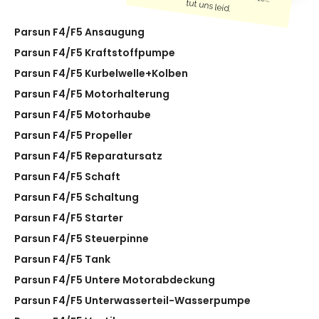
tut uns leid.
Parsun F4/F5 Ansaugung
Parsun F4/F5 Kraftstoffpumpe
Parsun F4/F5 Kurbelwelle+Kolben
Parsun F4/F5 Motorhalterung
Parsun F4/F5 Motorhaube
Parsun F4/F5 Propeller
Parsun F4/F5 Reparatursatz
Parsun F4/F5 Schaft
Parsun F4/F5 Schaltung
Parsun F4/F5 Starter
Parsun F4/F5 Steuerpinne
Parsun F4/F5 Tank
Parsun F4/F5 Untere Motorabdeckung
Parsun F4/F5 Unterwasserteil-Wasserpumpe