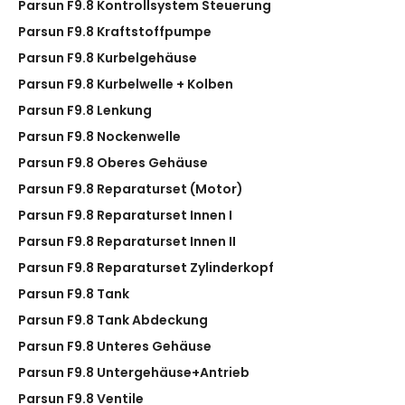
Parsun F9.8 Kontrollsystem Steuerung
Parsun F9.8 Kraftstoffpumpe
Parsun F9.8 Kurbelgehäuse
Parsun F9.8 Kurbelwelle + Kolben
Parsun F9.8 Lenkung
Parsun F9.8 Nockenwelle
Parsun F9.8 Oberes Gehäuse
Parsun F9.8 Reparaturset (Motor)
Parsun F9.8 Reparaturset Innen I
Parsun F9.8 Reparaturset Innen II
Parsun F9.8 Reparaturset Zylinderkopf
Parsun F9.8 Tank
Parsun F9.8 Tank Abdeckung
Parsun F9.8 Unteres Gehäuse
Parsun F9.8 Untergehäuse+Antrieb
Parsun F9.8 Ventile