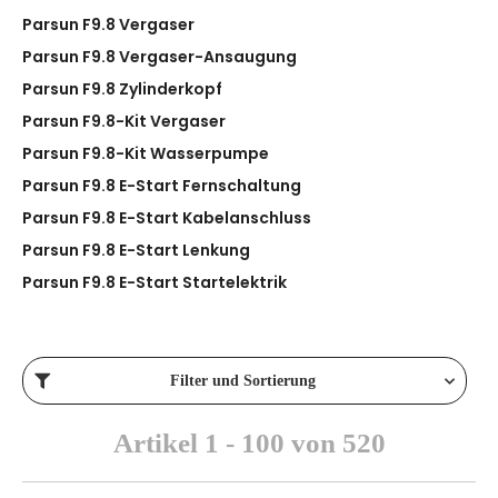
Parsun F9.8 Vergaser
Parsun F9.8 Vergaser-Ansaugung
Parsun F9.8 Zylinderkopf
Parsun F9.8-Kit Vergaser
Parsun F9.8-Kit Wasserpumpe
Parsun F9.8 E-Start Fernschaltung
Parsun F9.8 E-Start Kabelanschluss
Parsun F9.8 E-Start Lenkung
Parsun F9.8 E-Start Startelektrik
Filter und Sortierung
Artikel 1 - 100 von 520