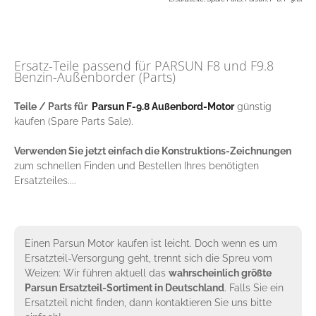
Ersatz-Teile passend für PARSUN F8 und F9.8
Benzin-Außenborder (Parts)
Teile / Parts für
Parsun F-9.8 Außenbord-Motor
günstig
kaufen (Spare Parts Sale).
Verwenden Sie jetzt einfach die Konstruktions-Zeichnungen
zum schnellen Finden und Bestellen Ihres benötigten
Ersatzteiles....
Einen Parsun Motor kaufen ist leicht. Doch wenn es um
Ersatzteil-Versorgung geht, trennt sich die Spreu vom
Weizen: Wir führen aktuell das
wahrscheinlich größte
Parsun Ersatzteil-Sortiment in Deutschland
. Falls Sie ein
Ersatzteil nicht finden, dann kontaktieren Sie uns bitte