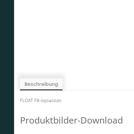
Beschreibung
FLOAT F8-05040020
Produktbilder-Download