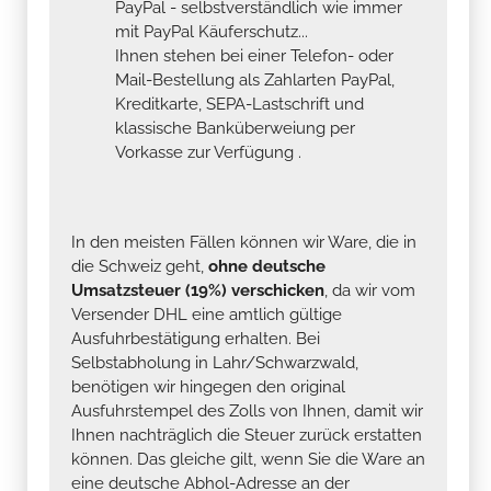
PayPal - selbstverständlich wie immer
mit PayPal Käuferschutz...
Ihnen stehen bei einer Telefon- oder
Mail-Bestellung als Zahlarten PayPal,
Kreditkarte, SEPA-Lastschrift und
klassische Banküberweiung per
Vorkasse zur Verfügung .
In den meisten Fällen können wir Ware, die in
die Schweiz geht,
ohne deutsche
Umsatzsteuer (19%) verschicken
, da wir vom
Versender DHL eine amtlich gültige
Ausfuhrbestätigung erhalten. Bei
Selbstabholung in Lahr/Schwarzwald,
benötigen wir hingegen den original
Ausfuhrstempel des Zolls von Ihnen, damit wir
Ihnen nachträglich die Steuer zurück erstatten
können. Das gleiche gilt, wenn Sie die Ware an
eine deutsche Abhol-Adresse an der