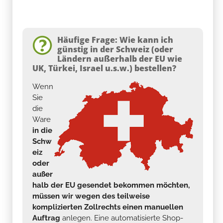
Häufige Frage: Wie kann ich
günstig in der Schweiz (oder
Ländern außerhalb der EU wie
UK, Türkei, Israel u.s.w.) bestellen?
Wenn
Sie
die
Ware
in die
Schw
eiz
oder
außer
halb der EU gesendet bekommen möchten,
müssen wir wegen des teilweise
komplizierten Zollrechts einen manuellen
Auftrag
anlegen. Eine automatisierte Shop-