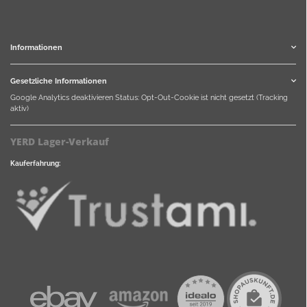
Informationen
Gesetzliche Informationen
Google Analytics deaktivieren
Status: Opt-Out-Cookie ist nicht gesetzt (Tracking
aktiv)
YERD Lager-Verkauf
Kauferfahrung: