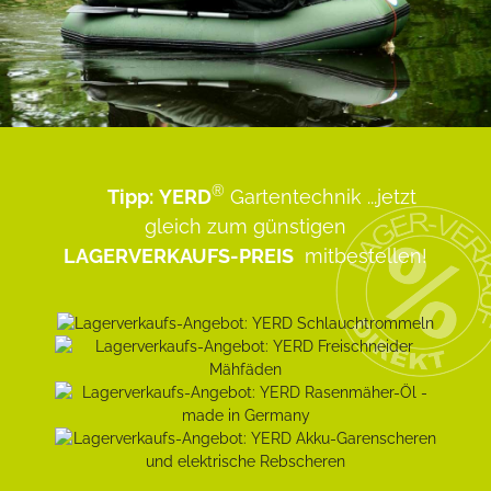
®
Tipp:
YERD
Gartentechnik
...jetzt
gleich zum günstigen
LAGERVERKAUFS-PREIS
mitbestellen!