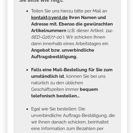
Teilen Sie uns hierzu bitte per Mail an
kontakt@yerd.de
Ihren Namen und
Adresse mit. Ebenso die gewünschten
Artikelnummern
(z.B. dieser Artikel:
114-
6ED-G2677-00
). Wir schicken Ihnen
dann innerhalb eines Arbeitstages ein
Angebot bzw. unverbindliche
Auftragsbestätigung.
Falls eine Mail-Bestellung für Sie zum
umständlich ist
, können Sie bei uns
natürlich zu den üblichen
Geschäftszeiten immer
bequem
telefonisch bestellen...
Egal wie Sie bestellen: Die
unverbindliche Auftrags-Bestätigung, die
wir Ihnen danach schicken, beinhaltet
eine Information zum Bezahlen per