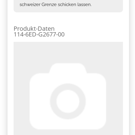
schweizer Grenze schicken lassen.
Produkt-Daten
114-6ED-G2677-00