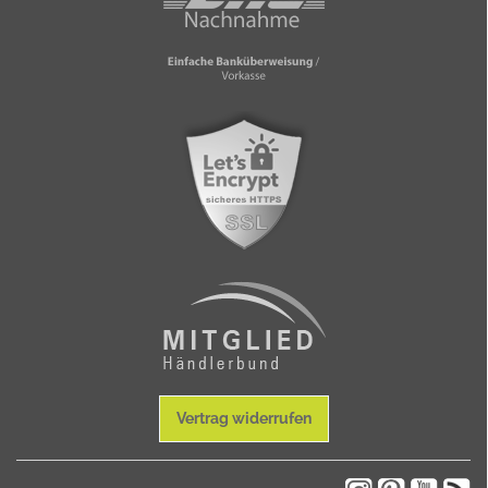
Vertrag widerrufen