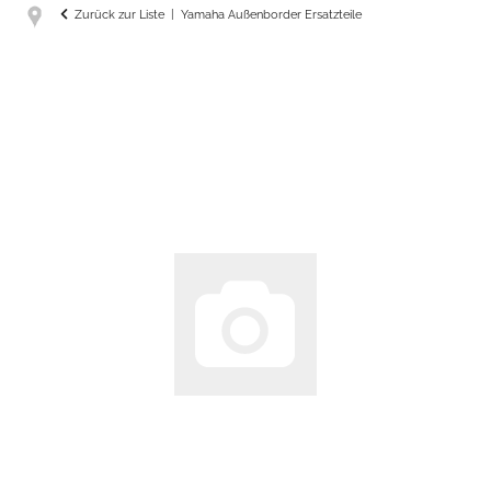
Zurück zur Liste
Yamaha Außenborder Ersatzteile