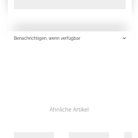
Benachrichtigen, wenn verfügbar
Ähnliche Artikel