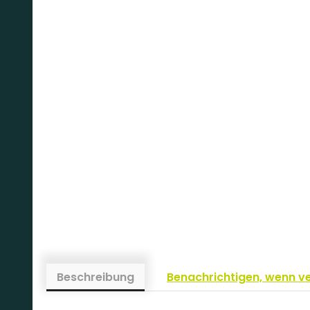
Beschreibung
Benachrichtigen, wenn v