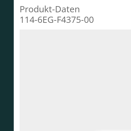
Produkt-Daten
114-6EG-F4375-00