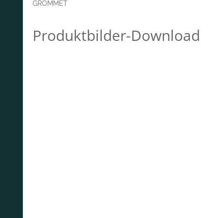
GROMMET
Produktbilder-Download