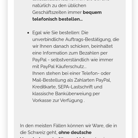
natürlich zu den üblichen
Geschäftszeiten immer
bequem
telefonisch bestellen...
Egal wie Sie bestellen: Die
unverbindliche Auftrags-Bestätigung, die
wir Ihnen danach schicken, beinhaltet
eine Information zum Bezahlen per
PayPal - selbstverständlich wie immer
mit PayPal Käuferschutz...
Ihnen stehen bei einer Telefon- oder
Mail-Bestellung als Zahlarten PayPal,
Kreditkarte, SEPA-Lastschrift und
klassische Banküberweiung per
Vorkasse zur Verfügung .
In den meisten Fällen können wir Ware, die in
die Schweiz geht,
ohne deutsche