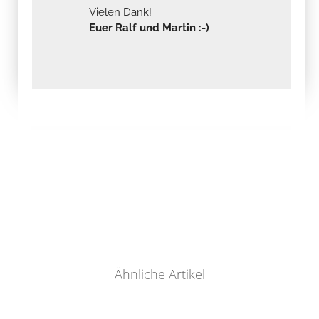
Vielen Dank!
Euer Ralf und Martin :-)
Ähnliche Artikel