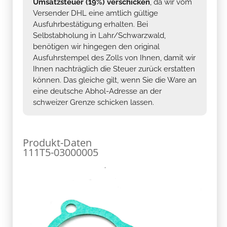
Umsatzsteuer (19%) verschicken
, da wir vom
Versender DHL eine amtlich gültige
Ausfuhrbestätigung erhalten. Bei
Selbstabholung in Lahr/Schwarzwald,
benötigen wir hingegen den original
Ausfuhrstempel des Zolls von Ihnen, damit wir
Ihnen nachträglich die Steuer zurück erstatten
können. Das gleiche gilt, wenn Sie die Ware an
eine deutsche Abhol-Adresse an der
schweizer Grenze schicken lassen.
Produkt-Daten
111T5-03000005