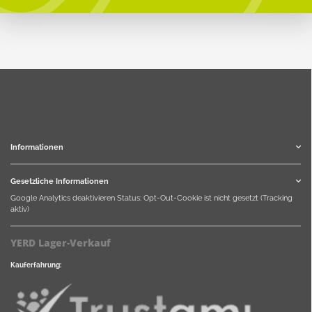
Informationen
Gesetzliche Informationen
Google Analytics deaktivieren
Status: Opt-Out-Cookie ist nicht gesetzt (Tracking
aktiv)
YERD Lager-Verkauf
Kauferfahrung: