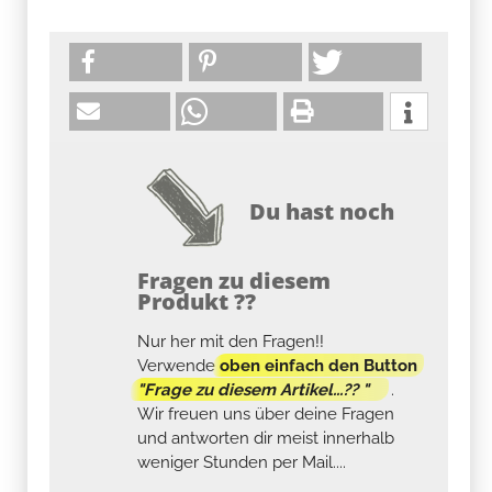
Du hast noch
Fragen zu diesem
Produkt ??
Nur her mit den Fragen!!
Verwende
oben einfach den Button
"Frage zu diesem Artikel...?? "
.
Wir freuen uns über deine Fragen
und antworten dir meist innerhalb
weniger Stunden per Mail....