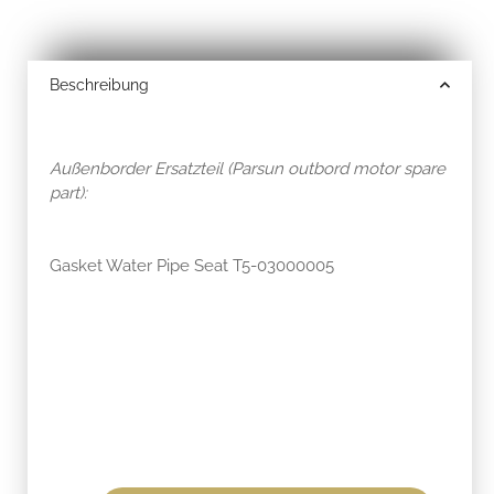
Beschreibung
Außenborder Ersatzteil (Parsun outbord motor spare
part):
Gasket Water Pipe Seat T5-03000005