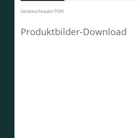
Geräteschraube PSM
Produktbilder-Download