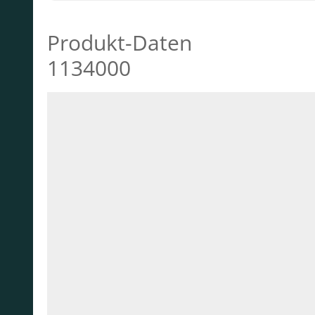
Produkt-Daten
1134000