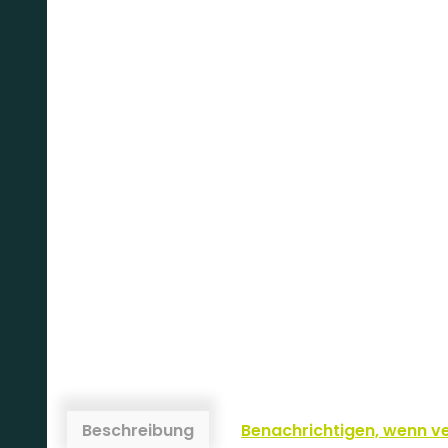
Beschreibung
Benachrichtigen, wenn v