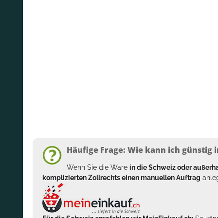
Häufige Frage: Wie kann ich günstig i
Wenn Sie die Ware
in die Schweiz oder außer
komplizierten Zollrechts einen manuellen Auftrag
anleg