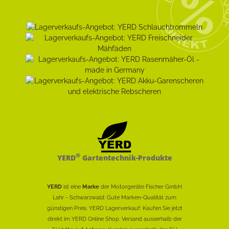
®
YERD
Gartentechnik-Produkte
YERD
ist eine
Marke
der Motorgeräte Fischer GmbH
Lahr - Schwarzwald: Gute Marken-Qualität zum
günstigen Preis. YERD Lagerverkauf: Kaufen Sie jetzt
direkt im YERD Online Shop. Versand ausserhalb der