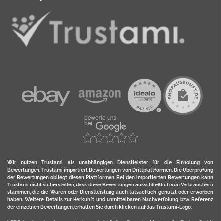
Wir nutzen Trustami als unabhängigen Dienstleister für die Einholung von
Bewertungen. Trustami importiert Bewertungen von Drittplattformen. Die Überprüfung
der Bewertungen obliegt diesen Plattformen. Bei den importierten Bewertungen kann
Trustami nicht sicherstellen, dass diese Bewertungen ausschließlich von Verbrauchern
stammen, die die Waren oder Dienstleistung auch tatsächlich genutzt oder erworben
haben. Weitere Details zur Herkunft und unmittelbaren Nachverfolung bzw. Referenz
der einzelnen Bewertungen, erhalten Sie durch klicken auf das Trustami-Logo.