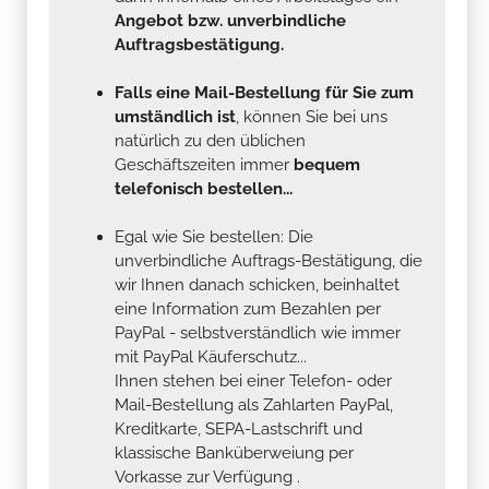
Angebot bzw. unverbindliche
Auftragsbestätigung.
Falls eine Mail-Bestellung für Sie zum
umständlich ist
, können Sie bei uns
natürlich zu den üblichen
Geschäftszeiten immer
bequem
telefonisch bestellen...
Egal wie Sie bestellen: Die
unverbindliche Auftrags-Bestätigung, die
wir Ihnen danach schicken, beinhaltet
eine Information zum Bezahlen per
PayPal - selbstverständlich wie immer
mit PayPal Käuferschutz...
Ihnen stehen bei einer Telefon- oder
Mail-Bestellung als Zahlarten PayPal,
Kreditkarte, SEPA-Lastschrift und
klassische Banküberweiung per
Vorkasse zur Verfügung .