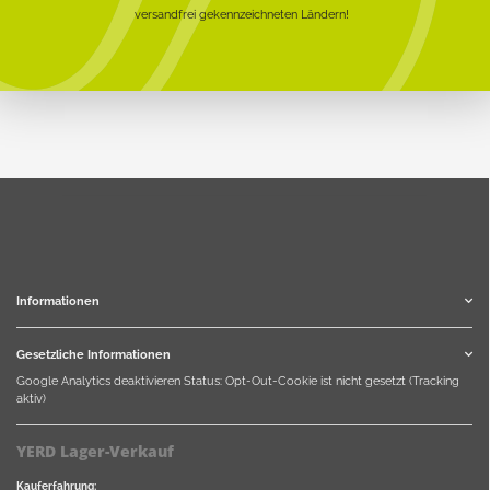
versandfrei gekennzeichneten Ländern!
Informationen
Gesetzliche Informationen
Google Analytics deaktivieren
Status: Opt-Out-Cookie ist nicht gesetzt (Tracking
aktiv)
YERD Lager-Verkauf
Kauferfahrung: