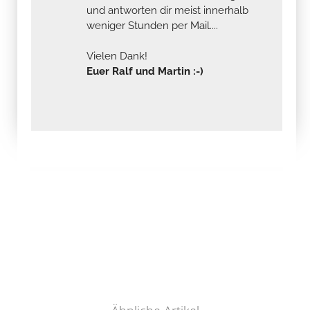
und antworten dir meist innerhalb
weniger Stunden per Mail....
Vielen Dank!
Euer Ralf und Martin :-)