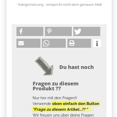
* Kategorisierung - entspricht nicht dem genauen Maß!
Du hast noch
Fragen zu diesem
Produkt ??
Nur her mit den Fragen!!
Verwende
oben einfach den Button
"Frage zu diesem Artikel...?? "
.
Wir freuen uns über deine Fragen