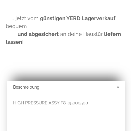
... jetzt vom
günstigen YERD Lagerverkauf
bequem
und abgesichert
an deine Haustür
liefern
lassen
!
Beschreibung
HIGH PRESSURE ASSY F8-05000500