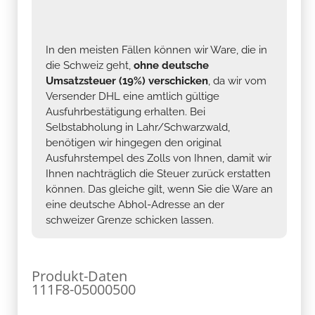
In den meisten Fällen können wir Ware, die in
die Schweiz geht,
ohne deutsche
Umsatzsteuer (19%) verschicken
, da wir vom
Versender DHL eine amtlich gültige
Ausfuhrbestätigung erhalten. Bei
Selbstabholung in Lahr/Schwarzwald,
benötigen wir hingegen den original
Ausfuhrstempel des Zolls von Ihnen, damit wir
Ihnen nachträglich die Steuer zurück erstatten
können. Das gleiche gilt, wenn Sie die Ware an
eine deutsche Abhol-Adresse an der
schweizer Grenze schicken lassen.
Produkt-Daten
111F8-05000500