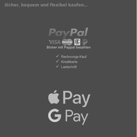
Sicher, bequem und flexibel kaufen...