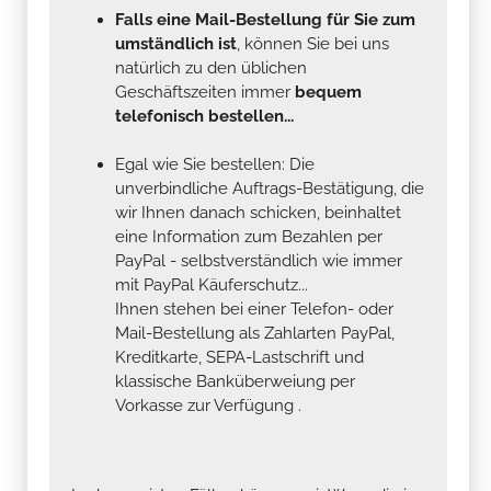
Falls eine Mail-Bestellung für Sie zum
umständlich ist
, können Sie bei uns
natürlich zu den üblichen
Geschäftszeiten immer
bequem
telefonisch bestellen...
Egal wie Sie bestellen: Die
unverbindliche Auftrags-Bestätigung, die
wir Ihnen danach schicken, beinhaltet
eine Information zum Bezahlen per
PayPal - selbstverständlich wie immer
mit PayPal Käuferschutz...
Ihnen stehen bei einer Telefon- oder
Mail-Bestellung als Zahlarten PayPal,
Kreditkarte, SEPA-Lastschrift und
klassische Banküberweiung per
Vorkasse zur Verfügung .