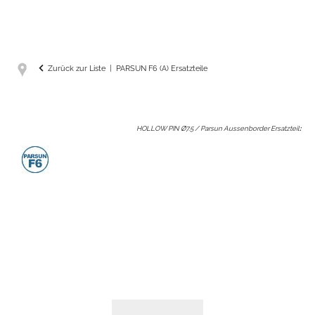
Zurück zur Liste
PARSUN F6 (A) Ersatzteile
HOLLOW PIN Ø7.5 / Parsun Aussenborder Ersatzteil
: