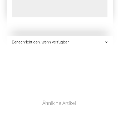
Benachrichtigen, wenn verfügbar
Ähnliche Artikel