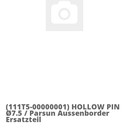
(111T5-00000001)
HOLLOW PIN
Ø7.5 / Parsun Aussenborder
Ersatzteil