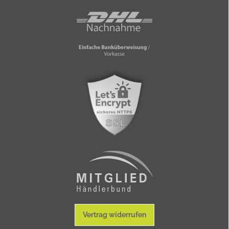
Vertrag widerrufen