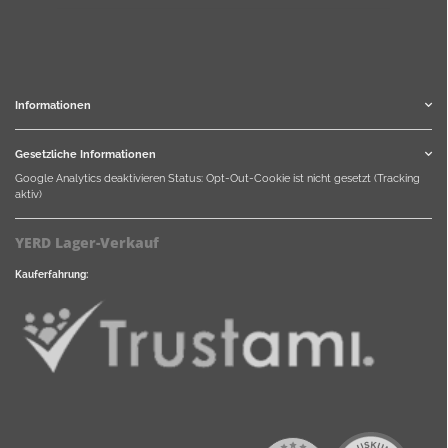
Informationen
Gesetzliche Informationen
Google Analytics deaktivieren
Status: Opt-Out-Cookie ist nicht gesetzt (Tracking
aktiv)
YERD Lager-Verkauf
Kauferfahrung: