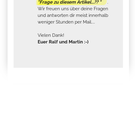
"Frage zu diesem Artikel...?? "
.
Wir freuen uns über deine Fragen
und antworten dir meist innerhalb
weniger Stunden per Mail....
Vielen Dank!
Euer Ralf und Martin :-)