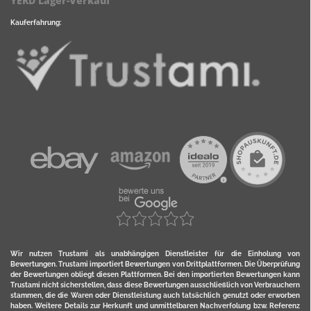
YERD Lager-Verkauf
Kauferfahrung:
Wir nutzen Trustami als unabhängigen Dienstleister für die Einholung von
Bewertungen. Trustami importiert Bewertungen von Drittplattformen. Die Überprüfung
der Bewertungen obliegt diesen Plattformen. Bei den importierten Bewertungen kann
Trustami nicht sicherstellen, dass diese Bewertungen ausschließlich von Verbrauchern
stammen, die die Waren oder Dienstleistung auch tatsächlich genutzt oder erworben
haben. Weitere Details zur Herkunft und unmittelbaren Nachverfolung bzw. Referenz