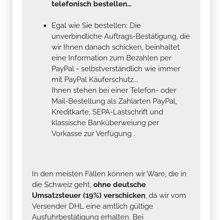
telefonisch bestellen...
Egal wie Sie bestellen: Die
unverbindliche Auftrags-Bestätigung, die
wir Ihnen danach schicken, beinhaltet
eine Information zum Bezahlen per
PayPal - selbstverständlich wie immer
mit PayPal Käuferschutz...
Ihnen stehen bei einer Telefon- oder
Mail-Bestellung als Zahlarten PayPal,
Kreditkarte, SEPA-Lastschrift und
klassische Banküberweiung per
Vorkasse zur Verfügung .
In den meisten Fällen können wir Ware, die in
die Schweiz geht,
ohne deutsche
Umsatzsteuer (19%) verschicken
, da wir vom
Versender DHL eine amtlich gültige
Ausfuhrbestätigung erhalten. Bei