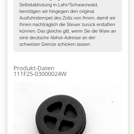
Selbstabholung in Lahr/Schwarzwald,
benötigen wir hingegen den original
Ausfuhrstempel des Zolls von Ihnen, damit wir
Ihnen nachträglich die Steuer zurück erstatten
können. Das gleiche gilt, wenn Sie die Ware an
eine deutsche Abhol-Adresse an der
schweizer Grenze schicken lassen.
Produkt-Daten
111F25-03000024W