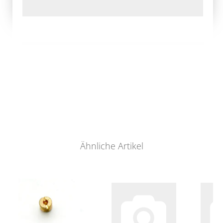
Ähnliche Artikel