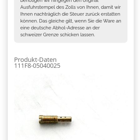
benötigen wir hingegen den original
Ausfuhrstempel des Zolls von Ihnen, damit wir
Ihnen nachträglich die Steuer zurück erstatten
können. Das gleiche gilt, wenn Sie die Ware an
eine deutsche Abhol-Adresse an der
schweizer Grenze schicken lassen.
Produkt-Daten
111F8-05040025