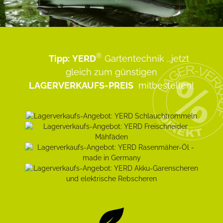
®
Tipp:
YERD
Gartentechnik
...jetzt
gleich zum günstigen
LAGERVERKAUFS-PREIS
mitbestellen!