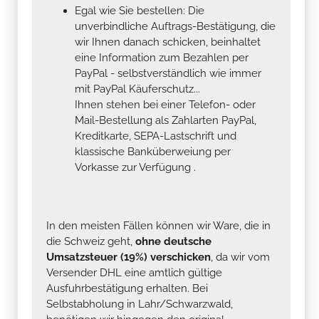
Egal wie Sie bestellen: Die
unverbindliche Auftrags-Bestätigung, die
wir Ihnen danach schicken, beinhaltet
eine Information zum Bezahlen per
PayPal - selbstverständlich wie immer
mit PayPal Käuferschutz...
Ihnen stehen bei einer Telefon- oder
Mail-Bestellung als Zahlarten PayPal,
Kreditkarte, SEPA-Lastschrift und
klassische Banküberweiung per
Vorkasse zur Verfügung .
In den meisten Fällen können wir Ware, die in
die Schweiz geht,
ohne deutsche
Umsatzsteuer (19%) verschicken
, da wir vom
Versender DHL eine amtlich gültige
Ausfuhrbestätigung erhalten. Bei
Selbstabholung in Lahr/Schwarzwald,