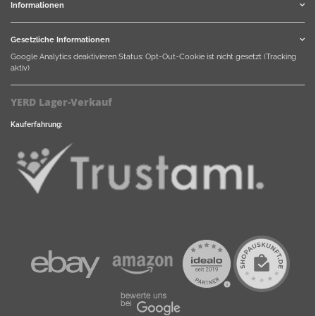
Informationen
Gesetzliche Informationen
Google Analytics deaktivieren
Status: Opt-Out-Cookie ist nicht gesetzt (Tracking
aktiv)
YERD Lager-Verkauf
Kauferfahrung: