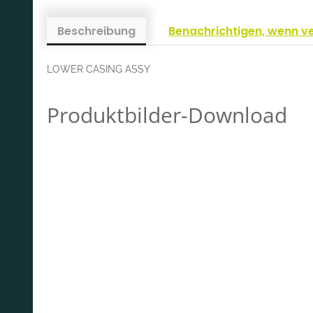
Beschreibung
Benachrichtigen, wenn v
LOWER CASING ASSY
Produktbilder-Download