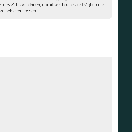
des Zolls von Ihnen, damit wir Ihnen nachträglich die
ze schicken lassen.