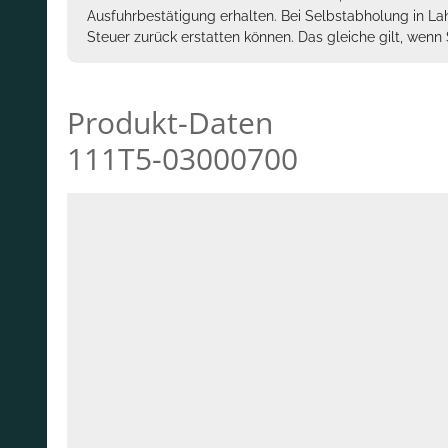
Ausfuhrbestätigung erhalten. Bei Selbstabholung in La
Steuer zurück erstatten können. Das gleiche gilt, wen
Produkt-Daten
111T5-03000700