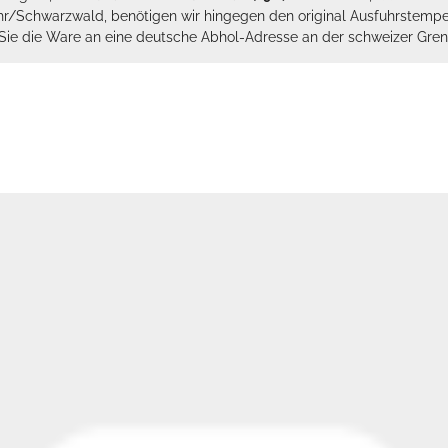
hr/Schwarzwald, benötigen wir hingegen den original Ausfuhrstempel 
n Sie die Ware an eine deutsche Abhol-Adresse an der schweizer Gren