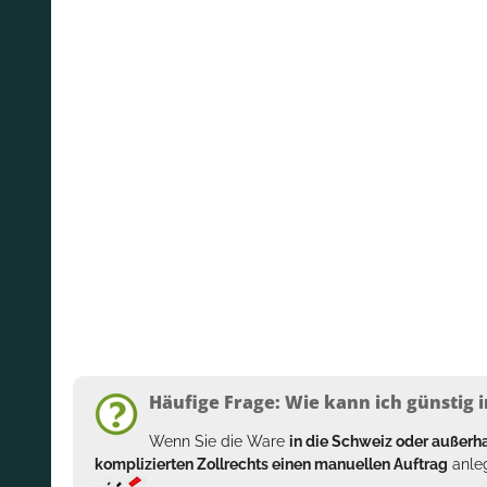
Häufige Frage: Wie kann ich günstig i
Wenn Sie die Ware
in die Schweiz oder außer
komplizierten Zollrechts einen manuellen Auftrag
anleg