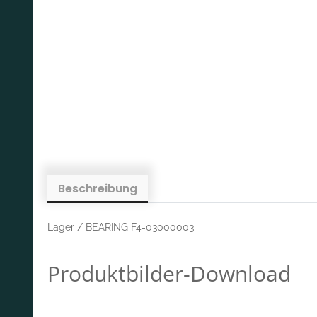
Beschreibung
Lager / BEARING F4-03000003
Produktbilder-Download