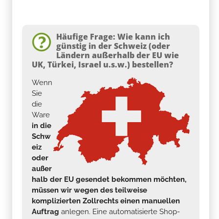
Häufige Frage: Wie kann ich
günstig in der Schweiz (oder
Ländern außerhalb der EU wie
UK, Türkei, Israel u.s.w.) bestellen?
Wenn
Sie
die
Ware
in die
Schw
eiz
oder
außer
halb der EU gesendet bekommen möchten,
müssen wir wegen des teilweise
komplizierten Zollrechts einen manuellen
Auftrag
anlegen. Eine automatisierte Shop-