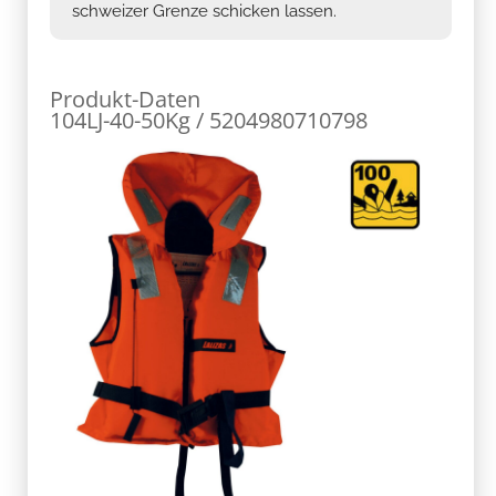
schweizer Grenze schicken lassen.
Produkt-Daten
104LJ-40-50Kg / 5204980710798