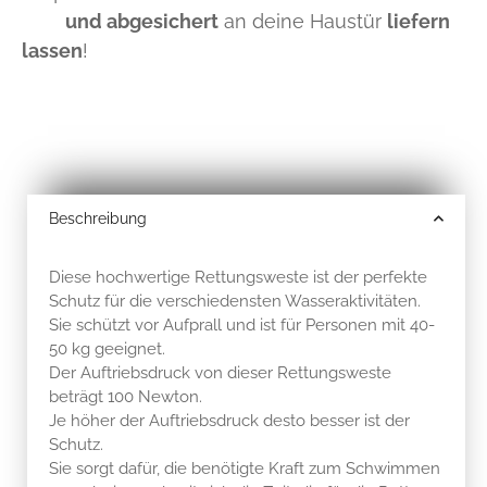
und abgesichert
an deine Haustür
liefern
lassen
!
Beschreibung
Diese hochwertige Rettungsweste ist der perfekte
Schutz für die verschiedensten Wasseraktivitäten.
Sie schützt vor Aufprall und ist für Personen mit 40-
50 kg geeignet.
Der Auftriebsdruck von dieser Rettungsweste
beträgt 100 Newton.
Je höher der Auftriebsdruck desto besser ist der
Schutz.
Sie sorgt dafür, die benötigte Kraft zum Schwimmen