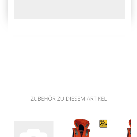
ZUBEHÖR ZU DIESEM ARTIKEL