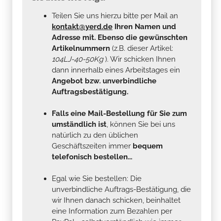
Teilen Sie uns hierzu bitte per Mail an
kontakt@yerd.de
Ihren Namen und
Adresse mit. Ebenso die gewünschten
Artikelnummern
(z.B. dieser Artikel:
104LJ-40-50Kg
). Wir schicken Ihnen
dann innerhalb eines Arbeitstages ein
Angebot bzw. unverbindliche
Auftragsbestätigung.
Falls eine Mail-Bestellung für Sie zum
umständlich ist
, können Sie bei uns
natürlich zu den üblichen
Geschäftszeiten immer
bequem
telefonisch bestellen...
Egal wie Sie bestellen: Die
unverbindliche Auftrags-Bestätigung, die
wir Ihnen danach schicken, beinhaltet
eine Information zum Bezahlen per