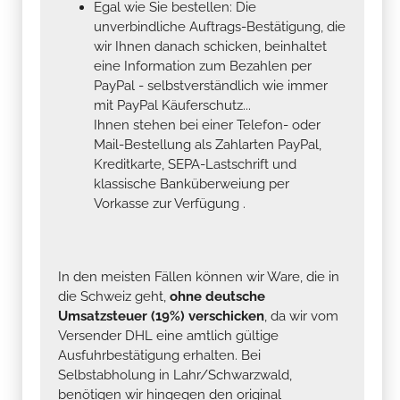
Egal wie Sie bestellen: Die
unverbindliche Auftrags-Bestätigung, die
wir Ihnen danach schicken, beinhaltet
eine Information zum Bezahlen per
PayPal - selbstverständlich wie immer
mit PayPal Käuferschutz...
Ihnen stehen bei einer Telefon- oder
Mail-Bestellung als Zahlarten PayPal,
Kreditkarte, SEPA-Lastschrift und
klassische Banküberweiung per
Vorkasse zur Verfügung .
In den meisten Fällen können wir Ware, die in
die Schweiz geht,
ohne deutsche
Umsatzsteuer (19%) verschicken
, da wir vom
Versender DHL eine amtlich gültige
Ausfuhrbestätigung erhalten. Bei
Selbstabholung in Lahr/Schwarzwald,
benötigen wir hingegen den original