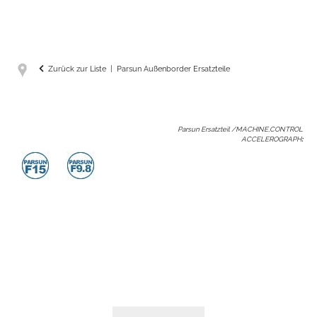
Zurück zur Liste
Parsun Außenborder Ersatzteile
Parsun Ersatzteil /MACHINE,CONTROL
ACCELEROGRAPH
: