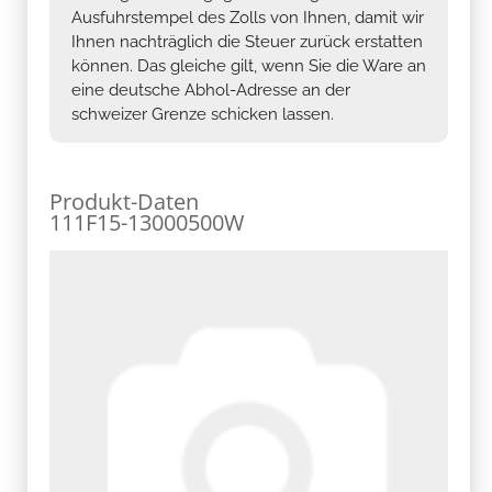
Ausfuhrstempel des Zolls von Ihnen, damit wir
Ihnen nachträglich die Steuer zurück erstatten
können. Das gleiche gilt, wenn Sie die Ware an
eine deutsche Abhol-Adresse an der
schweizer Grenze schicken lassen.
Produkt-Daten
111F15-13000500W