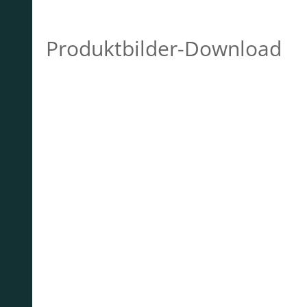
Produktbilder-Download