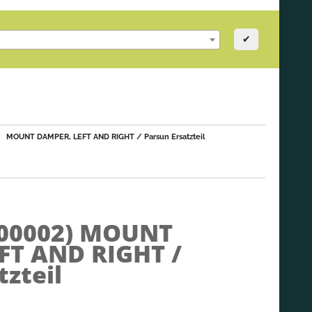
✔
MOUNT DAMPER, LEFT AND RIGHT / Parsun Ersatzteil
000002)
MOUNT
FT AND RIGHT /
tzteil