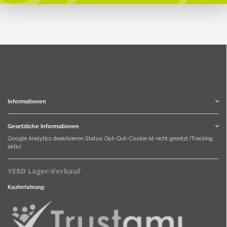
Informationen
Gesetzliche Informationen
Google Analytics deaktivieren
Status: Opt-Out-Cookie ist nicht gesetzt (Tracking
aktiv)
YERD Lager-Verkauf
Kauferfahrung: