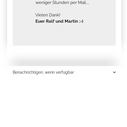
weniger Stunden per Mail....
Vielen Dank!
Euer Ralf und Martin :-)
Benachrichtigen, wenn verfügbar