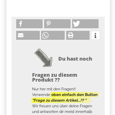
Du hast noch
Fragen zu diesem
Produkt ??
Nur her mit den Fragen!!
Verwende
oben einfach den Button
"Frage zu diesem Artikel...?? "
.
Wir freuen uns über deine Fragen
und antworten dir meist innerhalb