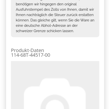
benötigen wir hingegen den original
Ausfuhrstempel des Zolls von Ihnen, damit wir
Ihnen nachträglich die Steuer zurück erstatten
können. Das gleiche gilt, wenn Sie die Ware an
eine deutsche Abhol-Adresse an der
schweizer Grenze schicken lassen.
Produkt-Daten
114-68T-44517-00