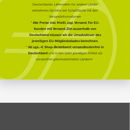
Deutschlands, Lieferzeiten für andere Länder
entnehmen Sie bitte der Schaltfläche mit den
Versandinformationen
* Alle Preise inkl. MwSt. zzgl. Versand. Für EU-
Kunden mit Versand-Ziel ausserhalb von
Deutschland müssen wir die Umsatzsteuer des
jeweiligen EU-Mitgliedsstaates berechnen.
* Ab 250,-€ Shop-Bestellwert versandkostenfrei in
Deutschland
und in den beim jeweiligen Artikel als
versandfrei gekennzeichneten Ländern!