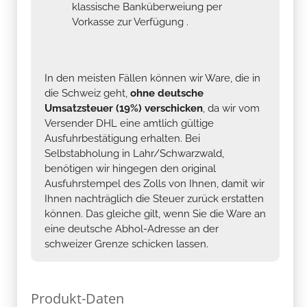
klassische Banküberweiung per
Vorkasse zur Verfügung .
In den meisten Fällen können wir Ware, die in
die Schweiz geht,
ohne deutsche
Umsatzsteuer (19%) verschicken
, da wir vom
Versender DHL eine amtlich gültige
Ausfuhrbestätigung erhalten. Bei
Selbstabholung in Lahr/Schwarzwald,
benötigen wir hingegen den original
Ausfuhrstempel des Zolls von Ihnen, damit wir
Ihnen nachträglich die Steuer zurück erstatten
können. Das gleiche gilt, wenn Sie die Ware an
eine deutsche Abhol-Adresse an der
schweizer Grenze schicken lassen.
Produkt-Daten