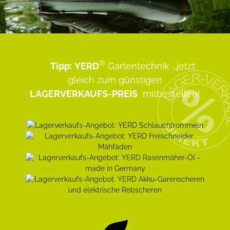
®
Tipp:
YERD
Gartentechnik
...jetzt
gleich zum günstigen
LAGERVERKAUFS-PREIS
mitbestellen!