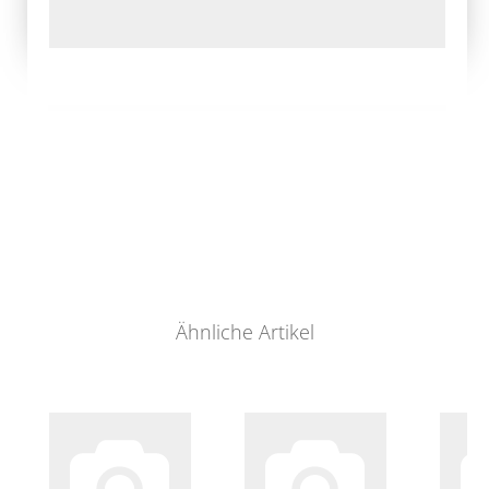
Ähnliche Artikel