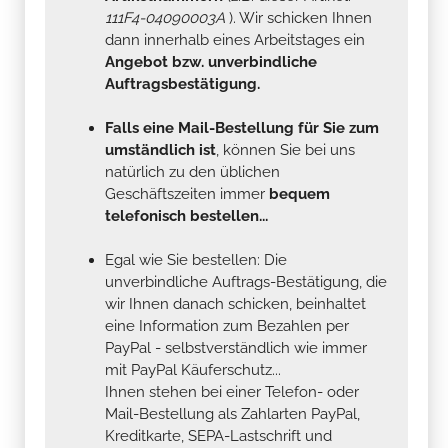
111F4-04090003A
). Wir schicken Ihnen
dann innerhalb eines Arbeitstages ein
Angebot bzw. unverbindliche
Auftragsbestätigung.
Falls eine Mail-Bestellung für Sie zum
umständlich ist
, können Sie bei uns
natürlich zu den üblichen
Geschäftszeiten immer
bequem
telefonisch bestellen...
Egal wie Sie bestellen: Die
unverbindliche Auftrags-Bestätigung, die
wir Ihnen danach schicken, beinhaltet
eine Information zum Bezahlen per
PayPal - selbstverständlich wie immer
mit PayPal Käuferschutz...
Ihnen stehen bei einer Telefon- oder
Mail-Bestellung als Zahlarten PayPal,
Kreditkarte, SEPA-Lastschrift und