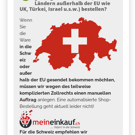
Ländern außerhalb der EU wie
UK, Türkei, Israel u.s.w.) bestellen?
Wenn
Sie
die
Ware
in die
Schw
eiz
oder
außer
halb der EU gesendet bekommen möchten,
müssen wir wegen des teilweise
komplizierten Zollrechts einen manuellen
Auftrag
anlegen. Eine automatisierte Shop-
Bestellung geht aktuell leider nicht!
Für die Schweiz empfehlen wir