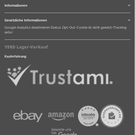
Informationen
Gesetzliche Informationen
Google Analytics deaktivieren
Status: Opt-Out-Cookie ist nicht gesetzt (Tracking
aktiv)
YERD Lager-Verkauf
Kauferfahrung: