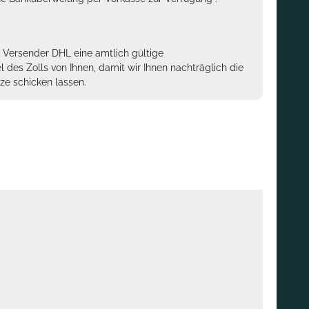
m Versender DHL eine amtlich gültige
des Zolls von Ihnen, damit wir Ihnen nachträglich die
ze schicken lassen.