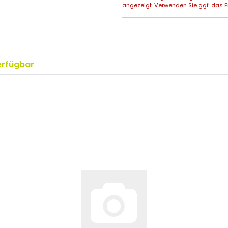
angezeigt. Verwenden Sie ggf. das Fr
erfügbar