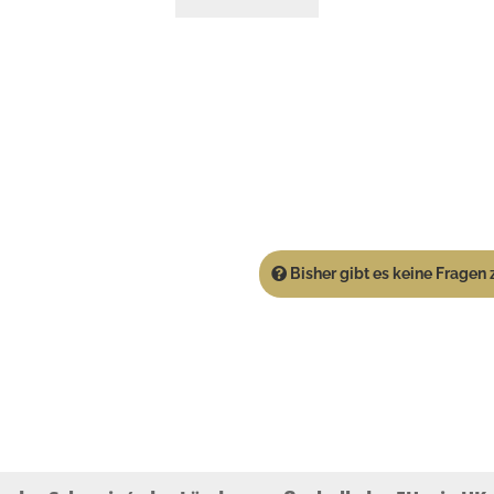
Bisher gibt es keine Fragen z