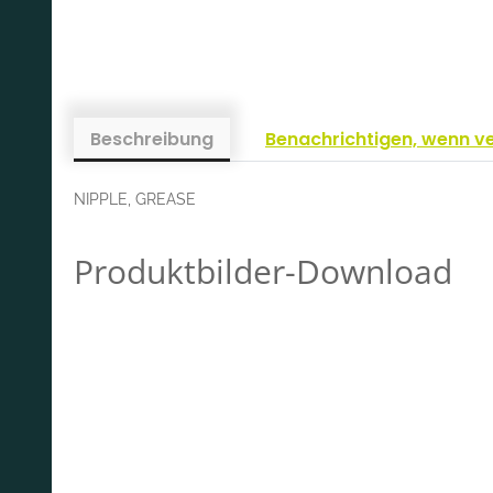
Beschreibung
Benachrichtigen, wenn v
NIPPLE, GREASE
Produktbilder-Download