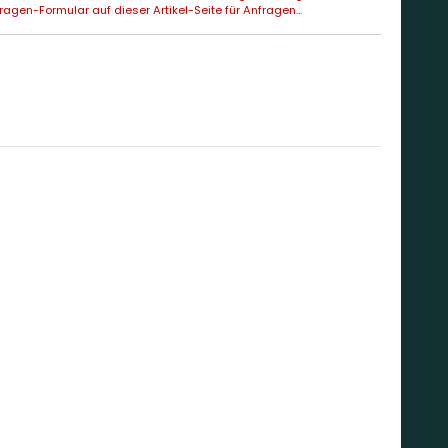
agen-Formular auf dieser Artikel-Seite für Anfragen...