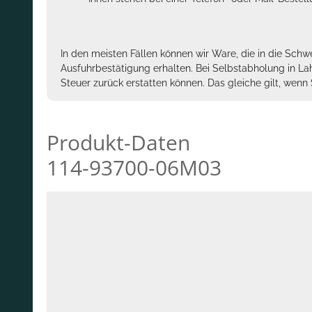
In den meisten Fällen können wir Ware, die in die Schw
Ausfuhrbestätigung erhalten. Bei Selbstabholung in La
Steuer zurück erstatten können. Das gleiche gilt, wen
Produkt-Daten
114-93700-06M03