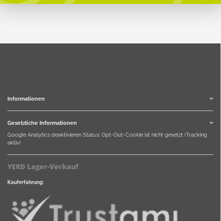
Informationen
Gesetzliche Informationen
Google Analytics deaktivieren
Status: Opt-Out-Cookie ist nicht gesetzt (Tracking
aktiv)
YERD Lager-Verkauf
Kauferfahrung: