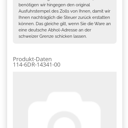
benötigen wir hingegen den original
Ausfuhrstempel des Zolls von Ihnen, damit wir
Ihnen nachträglich die Steuer zurück erstatten
können. Das gleiche gilt, wenn Sie die Ware an
eine deutsche Abhol-Adresse an der
schweizer Grenze schicken lassen.
Produkt-Daten
114-6DR-14341-00