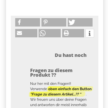
Du hast noch
Fragen zu diesem
Produkt ??
Nur her mit den Fragen!!
Verwende
oben einfach den Button
"Frage zu diesem Artikel...?? "
.
Wir freuen uns über deine Fragen
und antworten dir meist innerhalb