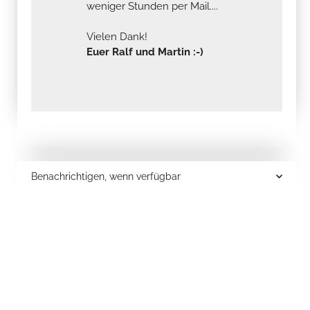
weniger Stunden per Mail....
Vielen Dank!
Euer Ralf und Martin :-)
Benachrichtigen, wenn verfügbar