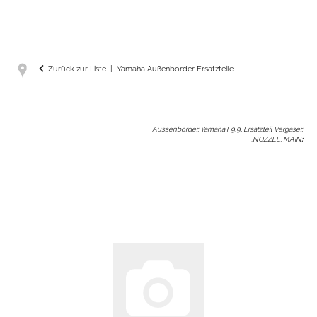
Zurück zur Liste
Yamaha Außenborder Ersatzteile
Aussenborder, Yamaha F9.9, Ersatzteil Vergaser,
.NOZZLE, MAIN
: