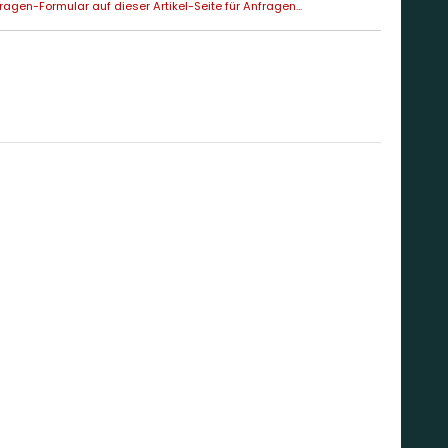
agen-Formular auf dieser Artikel-Seite für Anfragen...