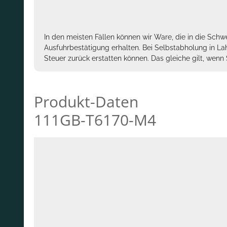
In den meisten Fällen können wir Ware, die in die Schw
Ausfuhrbestätigung erhalten. Bei Selbstabholung in La
Steuer zurück erstatten können. Das gleiche gilt, wen
Produkt-Daten
111GB-T6170-M4