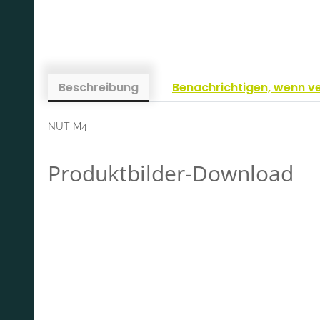
Beschreibung
Benachrichtigen, wenn v
NUT M4
Produktbilder-Download