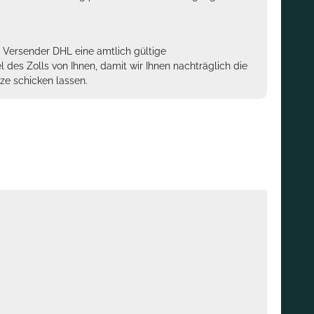
m Versender DHL eine amtlich gültige
des Zolls von Ihnen, damit wir Ihnen nachträglich die
ze schicken lassen.