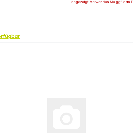
angezeigt. Verwenden Sie ggf. das Fr
erfügbar