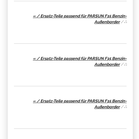
« / Ersatz-Teile passend für PARSUN F15 Benzin-
Außenborder
/
∴
« / Ersatz-Teile passend für PARSUN F15 Benzin-
Außenborder
/
∴
« / Ersatz-Teile passend für PARSUN F15 Benzin-
Außenborder
/
∴