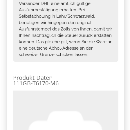
Versender DHL eine amtlich gültige
Ausfuhrbestätigung erhalten. Bei
Selbstabholung in Lahr/Schwarzwald,
benötigen wir hingegen den original
Ausfuhrstempel des Zolls von Ihnen, damit wir
Ihnen nachträglich die Steuer zurück erstatten
können. Das gleiche gilt, wenn Sie die Ware an
eine deutsche Abhol-Adresse an der
schweizer Grenze schicken lassen.
Produkt-Daten
111GB-T6170-M6