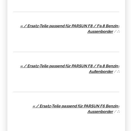
« / Ersatz-Teile passend für PARSUN F8 / F9.8 Benzin-
Aussenborder
/
∴
« / Ersatz-Teile passend für PARSUN F8 / F9.8 Benzin-
Außenborder
/
∴
« / Ersatz-Teile passend für PARSUN F6 Benzin-
Aussenborder
/
∴