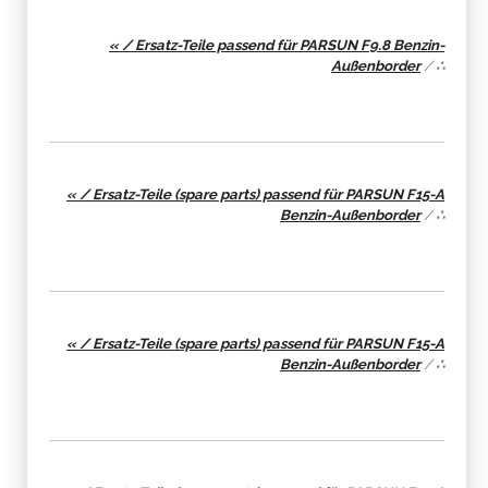
« / Ersatz-Teile passend für PARSUN F9.8 Benzin-
Außenborder
/
∴
« / Ersatz-Teile (spare parts) passend für PARSUN F15-A
Benzin-Außenborder
/
∴
« / Ersatz-Teile (spare parts) passend für PARSUN F15-A
Benzin-Außenborder
/
∴