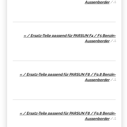
Aussenborder
/
∴
« / Ersatz-Teile passend für PARSUN F4 / F5 Benzin-
Aussenborder
/
∴
« / Ersatz-Teile passend für PARSUN F8 / F9.8 Benzin-
Aussenborder
/
∴
« / Ersatz-Teile passend für PARSUN F8 / F9.8 Benzin-
Aussenborder
/
∴