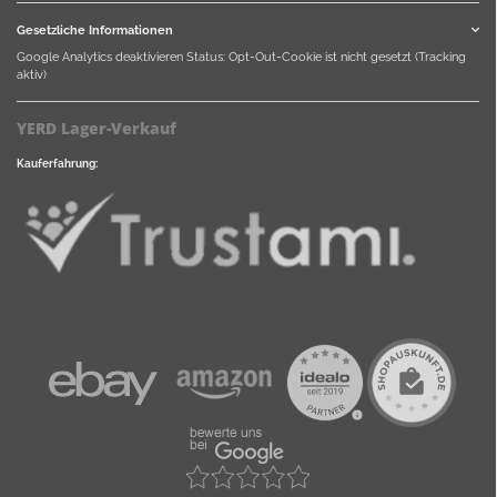
Gesetzliche Informationen
Google Analytics deaktivieren
Status: Opt-Out-Cookie ist nicht gesetzt (Tracking
aktiv)
YERD Lager-Verkauf
Kauferfahrung: