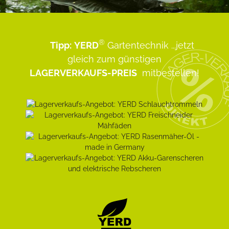
®
Tipp:
YERD
Gartentechnik
...jetzt
gleich zum günstigen
LAGERVERKAUFS-PREIS
mitbestellen!