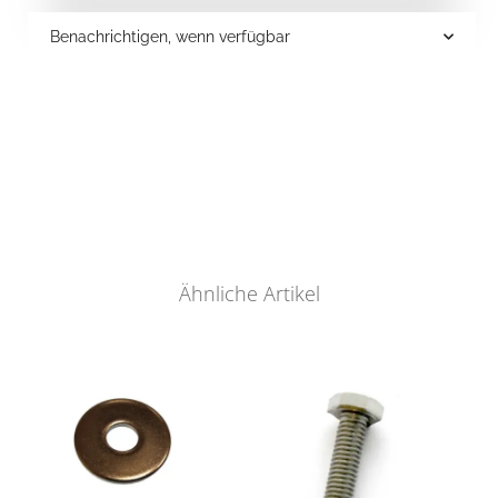
Benachrichtigen, wenn verfügbar
Ähnliche Artikel