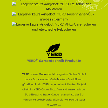
®
YERD
Gartentechnik-Produkte
YERD
ist eine
Marke
der Motorgeräte Fischer GmbH
Lahr - Schwarzwald: Gute Marken-Qualität zum
günstigen Preis. YERD Lagerverkauf: Kaufen Sie jetzt
direkt im YERD Online Shop. Versand ausserhalb der
EU bitte auf Anfrage. Kunden ausserhalb der EU
können wir selbstverständlich die Mehrwert-Steuer
erstatten......