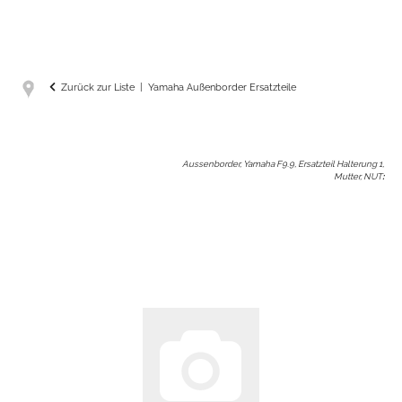
Zurück zur Liste
Yamaha Außenborder Ersatzteile
Aussenborder, Yamaha F9.9, Ersatzteil Halterung 1,
Mutter, NUT
: