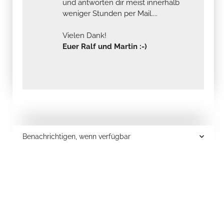
und antworten dir meist innerhalb
weniger Stunden per Mail....
Vielen Dank!
Euer Ralf und Martin :-)
Benachrichtigen, wenn verfügbar