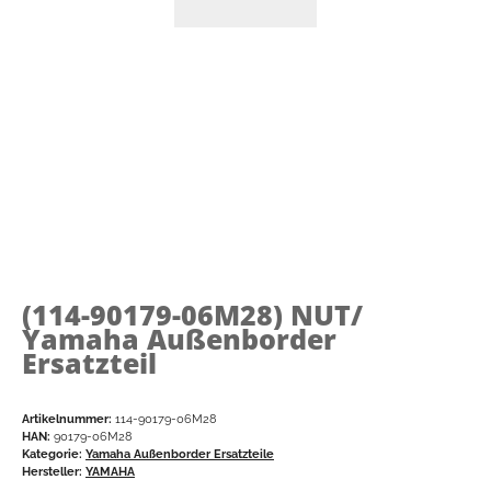
(114-90179-06M28)
NUT/
Yamaha Außenborder
Ersatzteil
Artikelnummer:
114-90179-06M28
HAN:
90179-06M28
Kategorie:
Yamaha Außenborder Ersatzteile
Hersteller:
YAMAHA