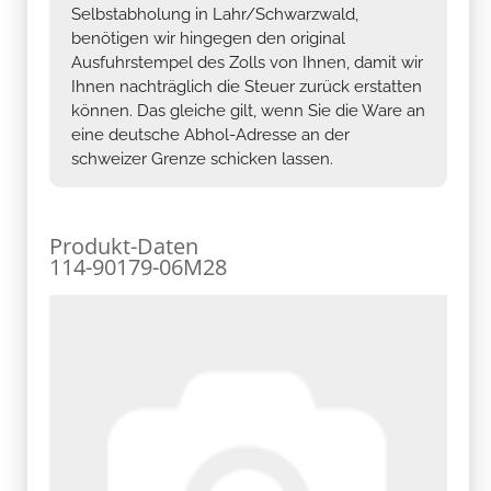
Selbstabholung in Lahr/Schwarzwald,
benötigen wir hingegen den original
Ausfuhrstempel des Zolls von Ihnen, damit wir
Ihnen nachträglich die Steuer zurück erstatten
können. Das gleiche gilt, wenn Sie die Ware an
eine deutsche Abhol-Adresse an der
schweizer Grenze schicken lassen.
Produkt-Daten
114-90179-06M28