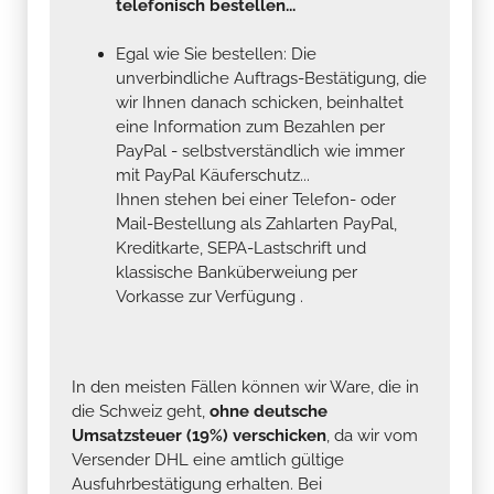
telefonisch bestellen...
Egal wie Sie bestellen: Die
unverbindliche Auftrags-Bestätigung, die
wir Ihnen danach schicken, beinhaltet
eine Information zum Bezahlen per
PayPal - selbstverständlich wie immer
mit PayPal Käuferschutz...
Ihnen stehen bei einer Telefon- oder
Mail-Bestellung als Zahlarten PayPal,
Kreditkarte, SEPA-Lastschrift und
klassische Banküberweiung per
Vorkasse zur Verfügung .
In den meisten Fällen können wir Ware, die in
die Schweiz geht,
ohne deutsche
Umsatzsteuer (19%) verschicken
, da wir vom
Versender DHL eine amtlich gültige
Ausfuhrbestätigung erhalten. Bei