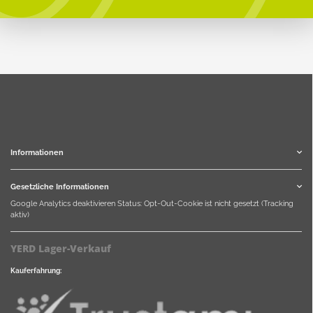
Informationen
Gesetzliche Informationen
Google Analytics deaktivieren
Status: Opt-Out-Cookie ist nicht gesetzt (Tracking
aktiv)
YERD Lager-Verkauf
Kauferfahrung: