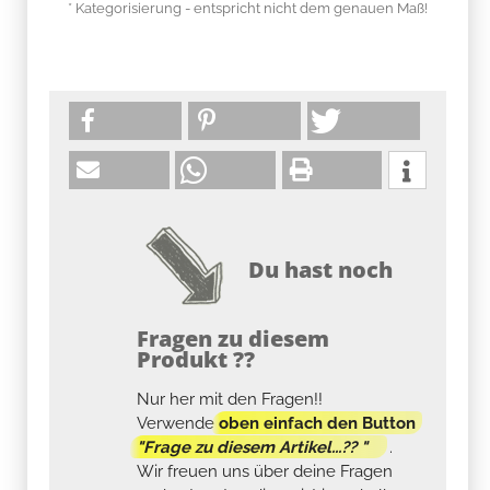
* Kategorisierung - entspricht nicht dem genauen Maß!
Du hast noch
Fragen zu diesem
Produkt ??
Nur her mit den Fragen!!
Verwende
oben einfach den Button
"Frage zu diesem Artikel...?? "
.
Wir freuen uns über deine Fragen