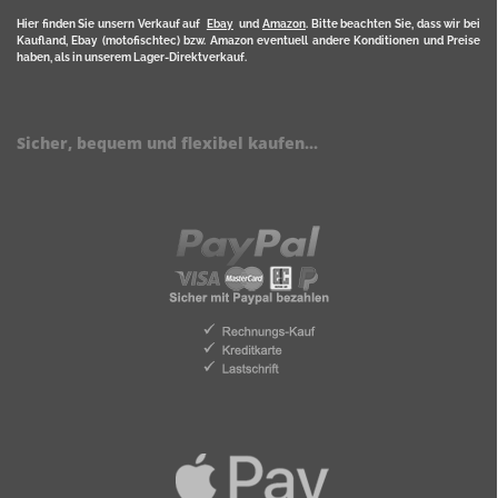
Hier finden Sie unsern Verkauf auf
Ebay
und
Amazon
. Bitte beachten Sie, dass wir bei
Kaufland, Ebay (motofischtec) bzw. Amazon eventuell andere Konditionen und Preise
haben, als in unserem Lager-Direktverkauf.
Sicher, bequem und flexibel kaufen...