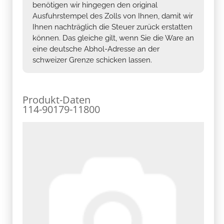
benötigen wir hingegen den original
Ausfuhrstempel des Zolls von Ihnen, damit wir
Ihnen nachträglich die Steuer zurück erstatten
können. Das gleiche gilt, wenn Sie die Ware an
eine deutsche Abhol-Adresse an der
schweizer Grenze schicken lassen.
Produkt-Daten
114-90179-11800