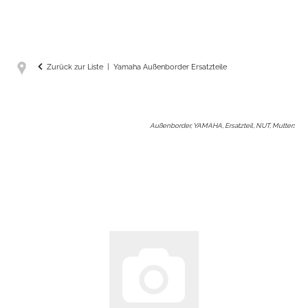
Zurück zur Liste
Yamaha Außenborder Ersatzteile
Außenborder, YAMAHA, Ersatzteil, NUT, Mutter
: