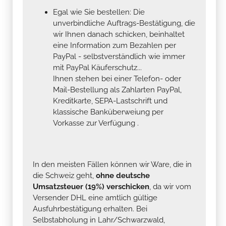
Egal wie Sie bestellen: Die
unverbindliche Auftrags-Bestätigung, die
wir Ihnen danach schicken, beinhaltet
eine Information zum Bezahlen per
PayPal - selbstverständlich wie immer
mit PayPal Käuferschutz...
Ihnen stehen bei einer Telefon- oder
Mail-Bestellung als Zahlarten PayPal,
Kreditkarte, SEPA-Lastschrift und
klassische Banküberweiung per
Vorkasse zur Verfügung .
In den meisten Fällen können wir Ware, die in
die Schweiz geht,
ohne deutsche
Umsatzsteuer (19%) verschicken
, da wir vom
Versender DHL eine amtlich gültige
Ausfuhrbestätigung erhalten. Bei
Selbstabholung in Lahr/Schwarzwald,