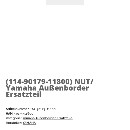
(114-90179-11800)
NUT/
Yamaha Außenborder
Ersatzteil
Artikelnummer:
114-90179-11800
HAN:
90179-11800
Kategorie:
Yamaha Außenborder Ersatzteile
Hersteller:
YAMAHA