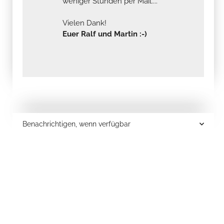
weniger Stunden per Mail....
Vielen Dank!
Euer Ralf und Martin :-)
Benachrichtigen, wenn verfügbar