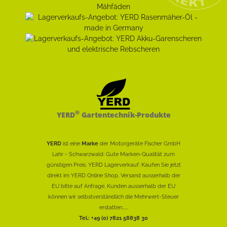
®
YERD
Gartentechnik-Produkte
YERD
ist eine
Marke
der Motorgeräte Fischer GmbH
Lahr - Schwarzwald: Gute Marken-Qualität zum
günstigen Preis. YERD Lagerverkauf: Kaufen Sie jetzt
direkt im YERD Online Shop. Versand ausserhalb der
EU bitte auf Anfrage. Kunden ausserhalb der EU
können wir selbstverständlich die Mehrwert-Steuer
erstatten......
Tel.: +49 (0) 7821 58838 30