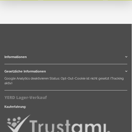
Informationen
Gesetzliche Informationen
Google Analytics deaktivieren
Status: Opt-Out-Cookie ist nicht gesetzt (Tracking
aktiv)
YERD Lager-Verkauf
Kauferfahrung: