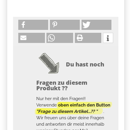
Du hast noch
Fragen zu diesem
Produkt ??
Nur her mit den Fragen!!
Verwende
oben einfach den Button
"Frage zu diesem Artikel...?? "
.
Wir freuen uns über deine Fragen
und antworten dir meist innerhalb