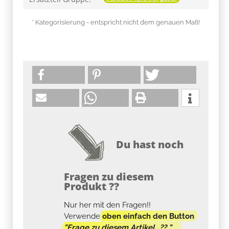
* Kategorisierung - entspricht nicht dem genauen Maß!
Du hast noch
Fragen zu diesem
Produkt ??
Nur her mit den Fragen!!
Verwende
oben einfach den Button
"Frage zu diesem Artikel...?? "
.