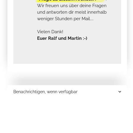
Wir freuen uns über deine Fragen
und antworten dir meist innerhalb
weniger Stunden per Mail....
Vielen Dank!
Euer Ralf und Martin :-)
Benachrichtigen, wenn verfügbar