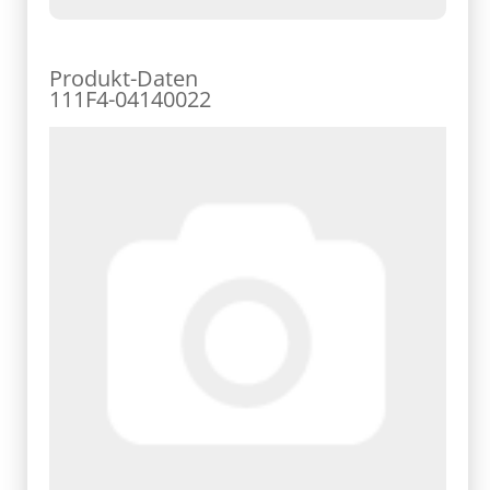
Produkt-Daten
111F4-04140022