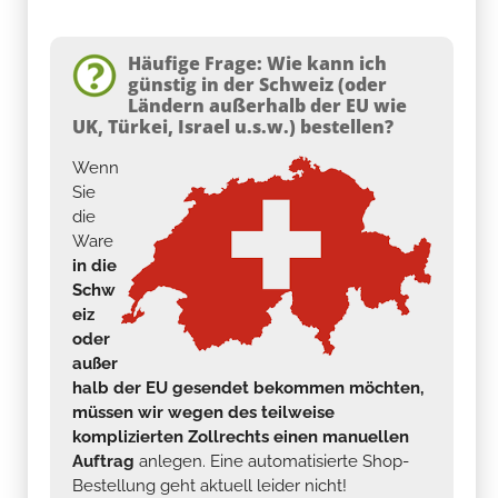
Häufige Frage: Wie kann ich
günstig in der Schweiz (oder
Ländern außerhalb der EU wie
UK, Türkei, Israel u.s.w.) bestellen?
Wenn
Sie
die
Ware
in die
Schw
eiz
oder
außer
halb der EU gesendet bekommen möchten,
müssen wir wegen des teilweise
komplizierten Zollrechts einen manuellen
Auftrag
anlegen. Eine automatisierte Shop-
Bestellung geht aktuell leider nicht!