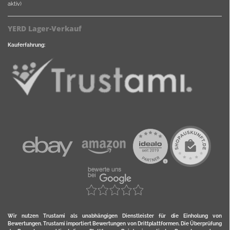
aktiv)
YERD Lager-Verkauf
Kauferfahrung:
Wir nutzen Trustami als unabhängigen Dienstleister für die Einholung von
Bewertungen. Trustami importiert Bewertungen von Drittplattformen. Die Überprüfung