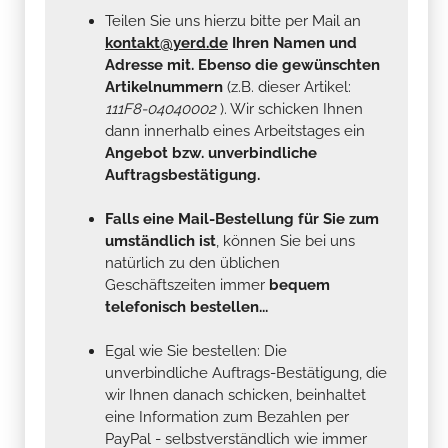
Teilen Sie uns hierzu bitte per Mail an
kontakt@yerd.de
Ihren Namen und
Adresse mit. Ebenso die gewünschten
Artikelnummern
(z.B. dieser Artikel:
111F8-04040002
). Wir schicken Ihnen
dann innerhalb eines Arbeitstages ein
Angebot bzw. unverbindliche
Auftragsbestätigung.
Falls eine Mail-Bestellung für Sie zum
umständlich ist
, können Sie bei uns
natürlich zu den üblichen
Geschäftszeiten immer
bequem
telefonisch bestellen...
Egal wie Sie bestellen: Die
unverbindliche Auftrags-Bestätigung, die
wir Ihnen danach schicken, beinhaltet
eine Information zum Bezahlen per
PayPal - selbstverständlich wie immer