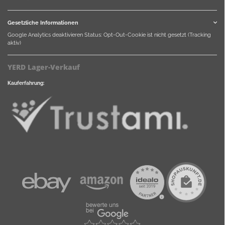
Gesetzliche Informationen
Google Analytics deaktivieren
Status: Opt-Out-Cookie ist nicht gesetzt (Tracking
aktiv)
YERD Lager-Verkauf
Kauferfahrung: