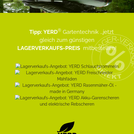
®
Tipp:
YERD
Gartentechnik
...jetzt
gleich zum günstigen
LAGERVERKAUFS-PREIS
mitbestellen!