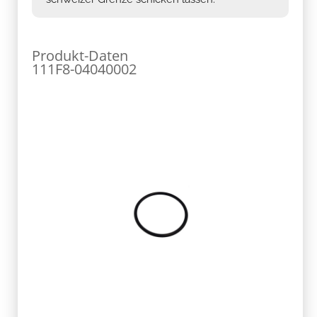
Produkt-Daten
111F8-04040002