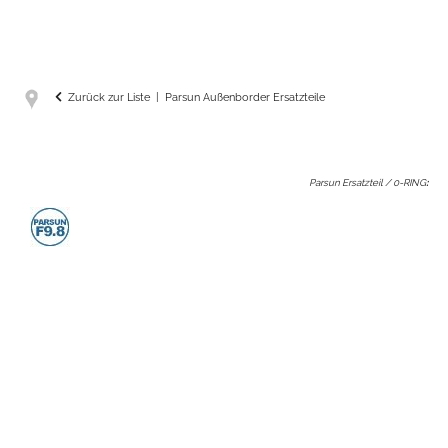
Zurück zur Liste
Parsun Außenborder Ersatzteile
Parsun Ersatzteil / 0-RING
: