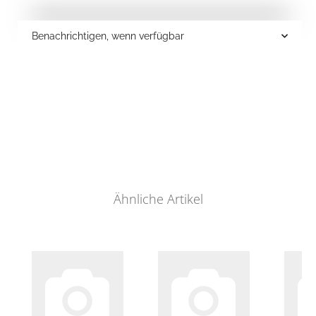
Benachrichtigen, wenn verfügbar
Ähnliche Artikel