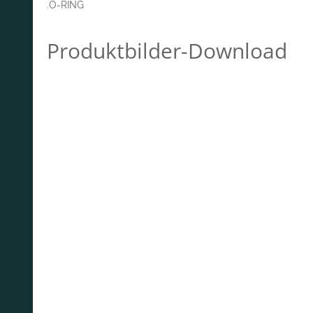
.O-RING
Produktbilder-Download