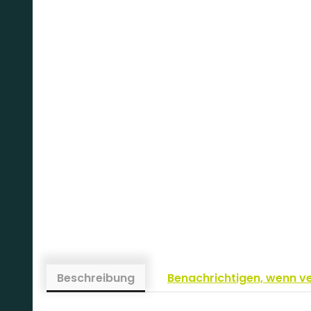
Beschreibung
Benachrichtigen, wenn v