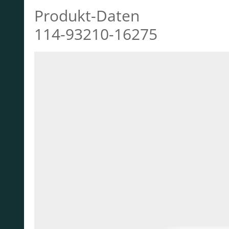
Produkt-Daten
114-93210-16275