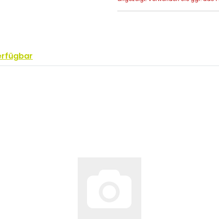
erfügbar