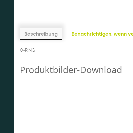
Beschreibung
Benachrichtigen, wenn v
O-RING
Produktbilder-Download