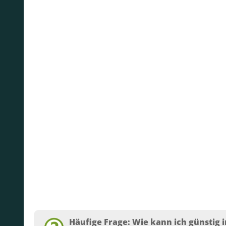
Häufige Frage: Wie kann ich günstig i