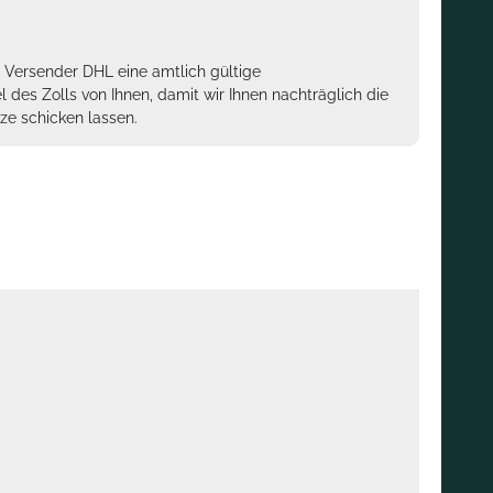
m Versender DHL eine amtlich gültige
des Zolls von Ihnen, damit wir Ihnen nachträglich die
ze schicken lassen.