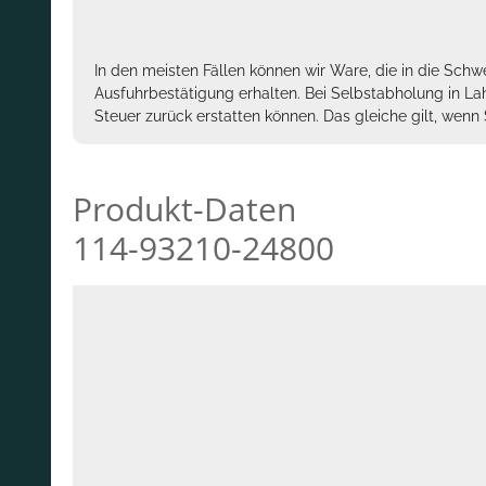
In den meisten Fällen können wir Ware, die in die Schw
Ausfuhrbestätigung erhalten. Bei Selbstabholung in La
Steuer zurück erstatten können. Das gleiche gilt, wen
Produkt-Daten
114-93210-24800