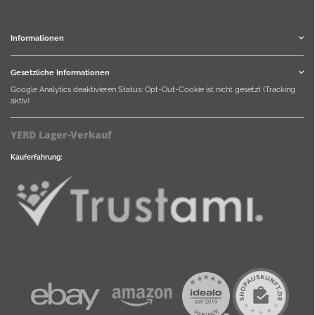
Informationen
Gesetzliche Informationen
Google Analytics deaktivieren
Status: Opt-Out-Cookie ist nicht gesetzt (Tracking
aktiv)
YERD Lager-Verkauf
Kauferfahrung: