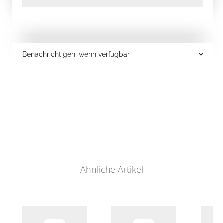
Benachrichtigen, wenn verfügbar
Ähnliche Artikel