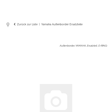
Zurück zur Liste
Yamaha Außenborder Ersatzteile
Außenborder, YAMAHA, Ersatzteil, O-RING
: