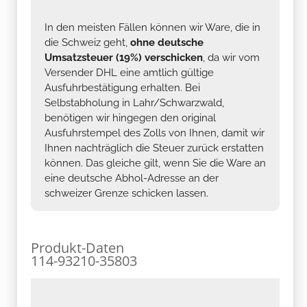
In den meisten Fällen können wir Ware, die in
die Schweiz geht,
ohne deutsche
Umsatzsteuer (19%) verschicken
, da wir vom
Versender DHL eine amtlich gültige
Ausfuhrbestätigung erhalten. Bei
Selbstabholung in Lahr/Schwarzwald,
benötigen wir hingegen den original
Ausfuhrstempel des Zolls von Ihnen, damit wir
Ihnen nachträglich die Steuer zurück erstatten
können. Das gleiche gilt, wenn Sie die Ware an
eine deutsche Abhol-Adresse an der
schweizer Grenze schicken lassen.
Produkt-Daten
114-93210-35803