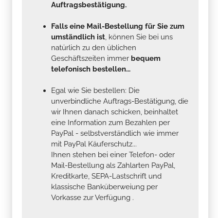
Auftragsbestätigung.
Falls eine Mail-Bestellung für Sie zum
umständlich ist
, können Sie bei uns
natürlich zu den üblichen
Geschäftszeiten immer
bequem
telefonisch bestellen...
Egal wie Sie bestellen: Die
unverbindliche Auftrags-Bestätigung, die
wir Ihnen danach schicken, beinhaltet
eine Information zum Bezahlen per
PayPal - selbstverständlich wie immer
mit PayPal Käuferschutz...
Ihnen stehen bei einer Telefon- oder
Mail-Bestellung als Zahlarten PayPal,
Kreditkarte, SEPA-Lastschrift und
klassische Banküberweiung per
Vorkasse zur Verfügung .