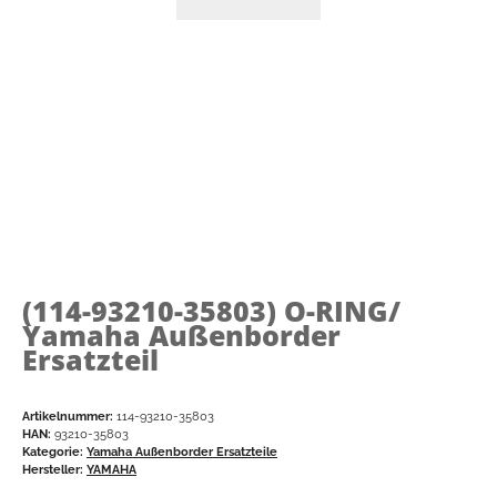
(114-93210-35803)
O-RING/
Yamaha Außenborder
Ersatzteil
Artikelnummer:
114-93210-35803
HAN:
93210-35803
Kategorie:
Yamaha Außenborder Ersatzteile
Hersteller:
YAMAHA