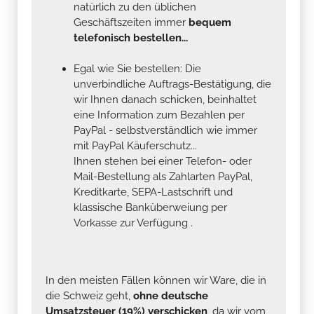
natürlich zu den üblichen
Geschäftszeiten immer
bequem
telefonisch bestellen...
Egal wie Sie bestellen: Die
unverbindliche Auftrags-Bestätigung, die
wir Ihnen danach schicken, beinhaltet
eine Information zum Bezahlen per
PayPal - selbstverständlich wie immer
mit PayPal Käuferschutz...
Ihnen stehen bei einer Telefon- oder
Mail-Bestellung als Zahlarten PayPal,
Kreditkarte, SEPA-Lastschrift und
klassische Banküberweiung per
Vorkasse zur Verfügung .
In den meisten Fällen können wir Ware, die in
die Schweiz geht,
ohne deutsche
Umsatzsteuer (19%) verschicken
, da wir vom