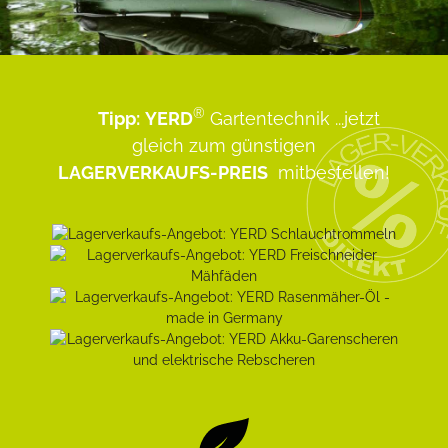
®
Tipp:
YERD
Gartentechnik
...jetzt
gleich zum günstigen
LAGERVERKAUFS-PREIS
mitbestellen!