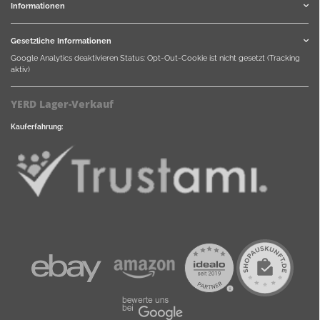
Informationen
Gesetzliche Informationen
Google Analytics deaktivieren
Status: Opt-Out-Cookie ist nicht gesetzt (Tracking
aktiv)
YERD Lager-Verkauf
Kauferfahrung: