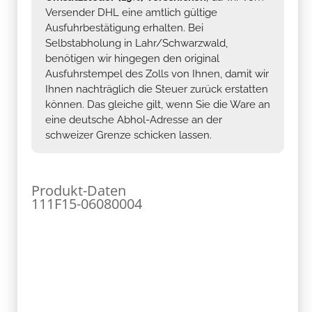
Versender DHL eine amtlich gültige
Ausfuhrbestätigung erhalten. Bei
Selbstabholung in Lahr/Schwarzwald,
benötigen wir hingegen den original
Ausfuhrstempel des Zolls von Ihnen, damit wir
Ihnen nachträglich die Steuer zurück erstatten
können. Das gleiche gilt, wenn Sie die Ware an
eine deutsche Abhol-Adresse an der
schweizer Grenze schicken lassen.
Produkt-Daten
111F15-06080004