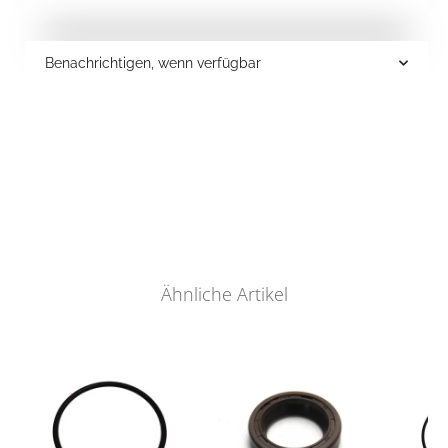
Benachrichtigen, wenn verfügbar
Ähnliche Artikel