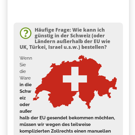
Häufige Frage: Wie kann ich
günstig in der Schweiz (oder
Ländern außerhalb der EU wie
UK, Türkei, Israel u.s.w.) bestellen?
Wenn
Sie
die
Ware
in die
Schw
eiz
oder
außer
halb der EU gesendet bekommen möchten,
müssen wir wegen des teilweise
komplizierten Zollrechts einen manuellen