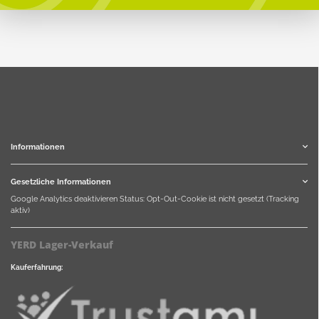
Informationen
Gesetzliche Informationen
Google Analytics deaktivieren
Status: Opt-Out-Cookie ist nicht gesetzt (Tracking
aktiv)
YERD Lager-Verkauf
Kauferfahrung: