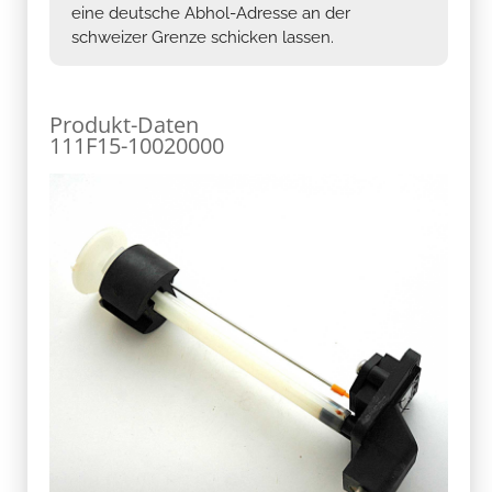
eine deutsche Abhol-Adresse an der
schweizer Grenze schicken lassen.
Produkt-Daten
111F15-10020000