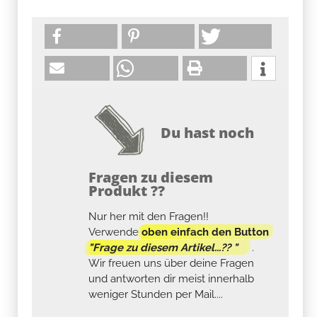
Du hast noch
Fragen zu diesem
Produkt ??
Nur her mit den Fragen!!
Verwende
oben einfach den Button
"Frage zu diesem Artikel...?? "
.
Wir freuen uns über deine Fragen
und antworten dir meist innerhalb
weniger Stunden per Mail....