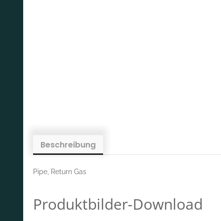
Beschreibung
Pipe, Return Gas
Produktbilder-Download