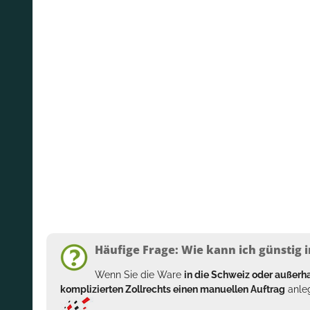
Häufige Frage: Wie kann ich günstig i
Wenn Sie die Ware
in die Schweiz oder außer
komplizierten Zollrechts einen manuellen Auftrag
anleg