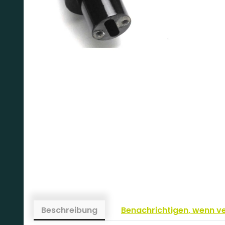
Beschreibung
Benachrichtigen, wenn v