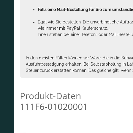
Falls eine Mail-Bestellung für Sie zum umständlic
Egal wie Sie bestellen: Die unverbindliche Auftr
wie immer mit PayPal Käuferschutz...
Ihnen stehen bei einer Telefon- oder Mail-Bestel
In den meisten Fällen können wir Ware, die in die Schw
Ausfuhrbestätigung erhalten. Bei Selbstabholung in La
Steuer zurück erstatten können. Das gleiche gilt, wen
Produkt-Daten
111F6-01020001