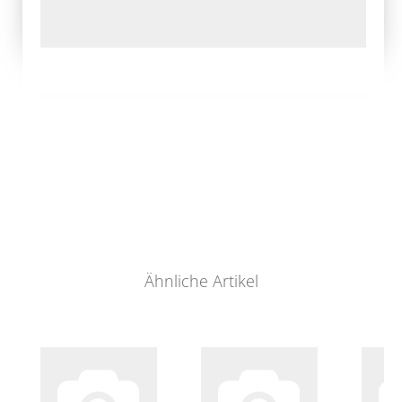
Ähnliche Artikel