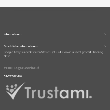
Informationen
Gesetzliche Informationen
Google Analytics deaktivieren
Status: Opt-Out-Cookie ist nicht gesetzt (Tracking
aktiv)
YERD Lager-Verkauf
Kauferfahrung: