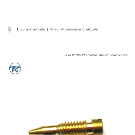
Zurück zur Liste
Parsun Außenborder Ersatzteile
SCREW, DRAIN, Ersatzteil Aussenborder Parsun
: