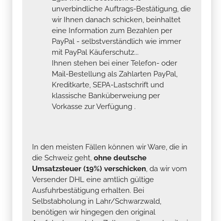
unverbindliche Auftrags-Bestätigung, die
wir Ihnen danach schicken, beinhaltet
eine Information zum Bezahlen per
PayPal - selbstverständlich wie immer
mit PayPal Käuferschutz...
Ihnen stehen bei einer Telefon- oder
Mail-Bestellung als Zahlarten PayPal,
Kreditkarte, SEPA-Lastschrift und
klassische Banküberweiung per
Vorkasse zur Verfügung .
In den meisten Fällen können wir Ware, die in
die Schweiz geht,
ohne deutsche
Umsatzsteuer (19%) verschicken
, da wir vom
Versender DHL eine amtlich gültige
Ausfuhrbestätigung erhalten. Bei
Selbstabholung in Lahr/Schwarzwald,
benötigen wir hingegen den original