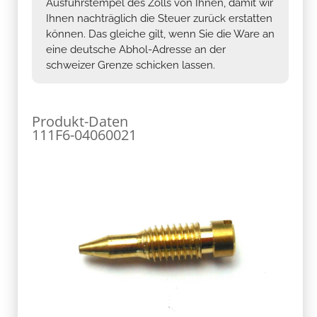
Ausfuhrstempel des Zolls von Ihnen, damit wir
Ihnen nachträglich die Steuer zurück erstatten
können. Das gleiche gilt, wenn Sie die Ware an
eine deutsche Abhol-Adresse an der
schweizer Grenze schicken lassen.
Produkt-Daten
111F6-04060021