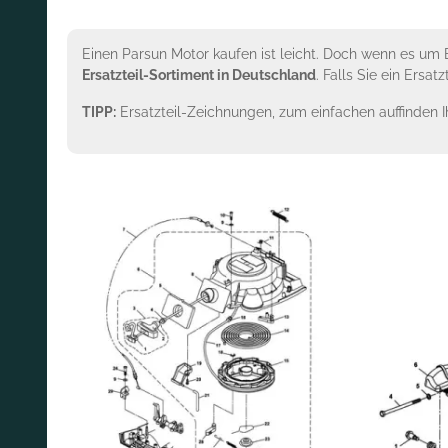
Einen Parsun Motor kaufen ist leicht. Doch wenn es um 
Ersatzteil-Sortiment in Deutschland
. Falls Sie ein Ersat
TIPP:
Ersatzteil-Zeichnungen, zum einfachen auffinden 