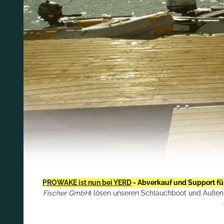
PROWAKE ist nun bei YERD
- Abverkauf und Support fü
Fischer GmbH
) lösen unseren Schlauchboot und Außenbo