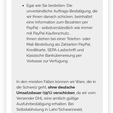
Egal wie Sie bestellen: Die
unverbindliche Auftrags-Bestätigung, die
wir Ihnen danach schicken, beinhaltet
eine Information zum Bezahlen per
PayPal - selbstverständlich wie immer
mit PayPal Käuferschutz...
Ihnen stehen bei einer Telefon- oder
Mail-Bestellung als Zahlarten PayPal,
Kreditkarte, SEPA-Lastschrift und
klassische Banküberweiung per
Vorkasse zur Verfügung .
In den meisten Fällen können wir Ware, die in
die Schweiz geht,
ohne deutsche
Umsatzsteuer (19%) verschicken
, da wir vom
Versender DHL eine amtlich gültige
Ausfuhrbestätigung erhalten. Bei
Selbstabholung in Lahr/Schwarzwald,