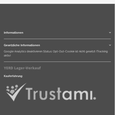
Informationen
Gesetzliche Informationen
Google Analytics deaktivieren
Status: Opt-Out-Cookie ist nicht gesetzt (Tracking
aktiv)
YERD Lager-Verkauf
Kauferfahrung: