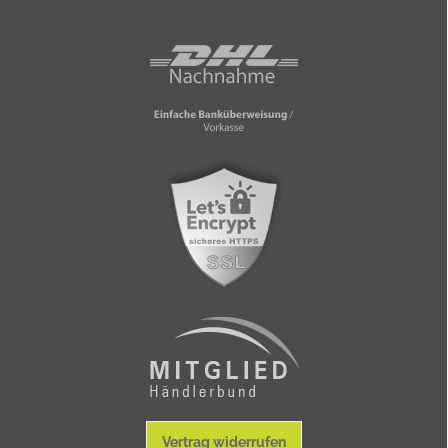
Vertrag widerrufen