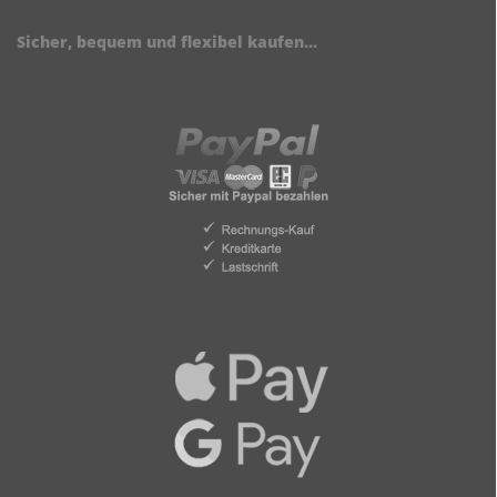
Sicher, bequem und flexibel kaufen...