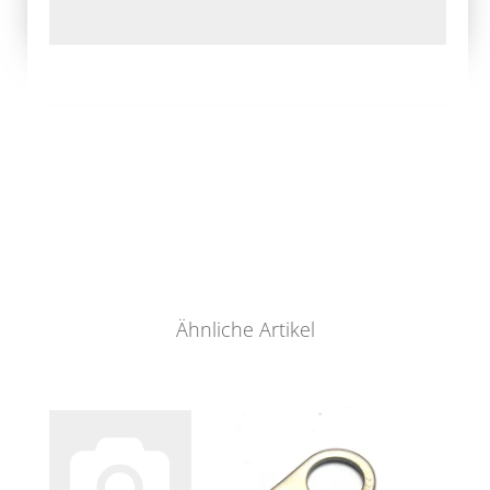
Ähnliche Artikel