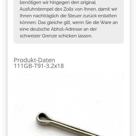
benötigen wir hingegen den original
Ausfuhrstempel des Zolls von Ihnen, damit wir
Ihnen nachträglich die Steuer zurück erstatten
können. Das gleiche gilt, wenn Sie die Ware an
eine deutsche Abhol-Adresse an der
schweizer Grenze schicken lassen.
Produkt-Daten
111GB-T91-3.2x18