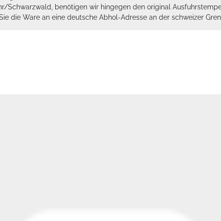
hr/Schwarzwald, benötigen wir hingegen den original Ausfuhrstempel 
n Sie die Ware an eine deutsche Abhol-Adresse an der schweizer Gren