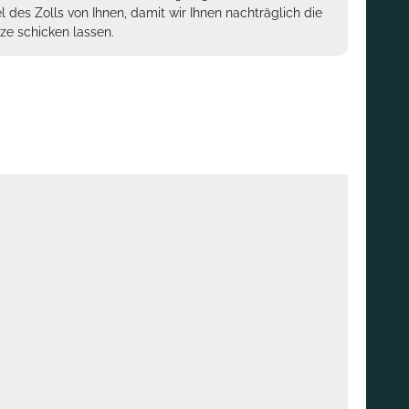
des Zolls von Ihnen, damit wir Ihnen nachträglich die
ze schicken lassen.