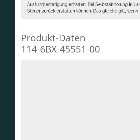
Ausfuhrbestätigung erhalten. Bei Selbstabholung in La
Steuer zurück erstatten können. Das gleiche gilt, wen
Produkt-Daten
114-6BX-45551-00