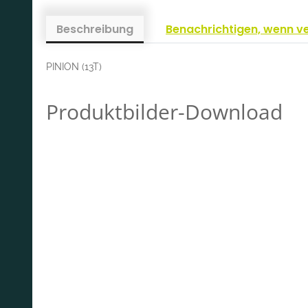
Beschreibung
Benachrichtigen, wenn v
PINION (13T)
Produktbilder-Download