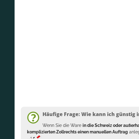
Häufige Frage: Wie kann ich günstig i
Wenn Sie die Ware
in die Schweiz oder außer
komplizierten Zollrechts einen manuellen Auftrag
anleg