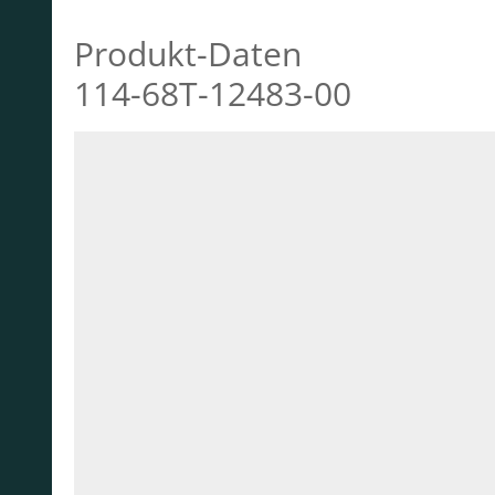
Produkt-Daten
114-68T-12483-00