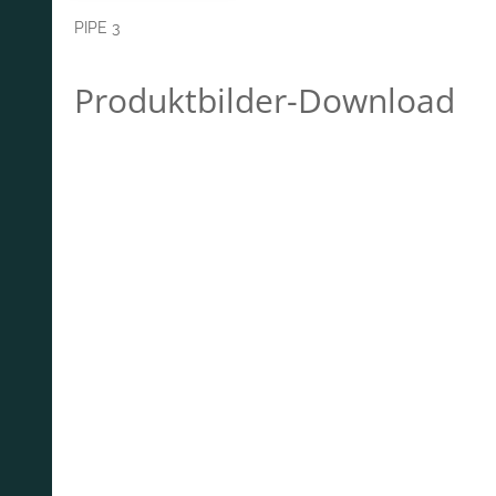
PIPE 3
Produktbilder-Download