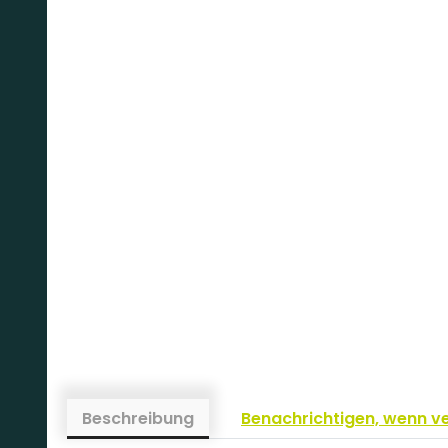
Beschreibung
Benachrichtigen, wenn v