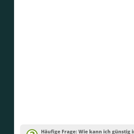
Häufige Frage: Wie kann ich günstig i