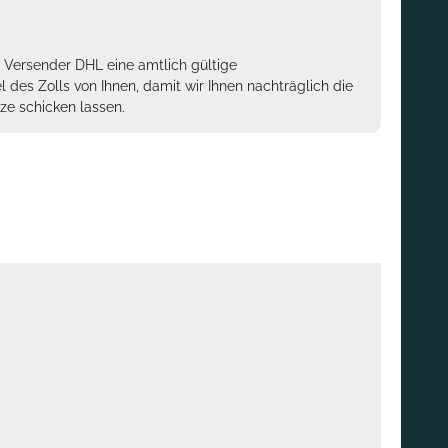
m Versender DHL eine amtlich gültige
des Zolls von Ihnen, damit wir Ihnen nachträglich die
ze schicken lassen.