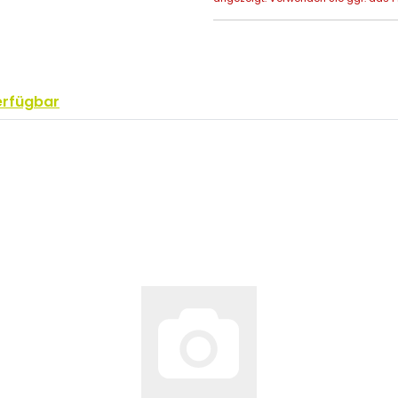
erfügbar