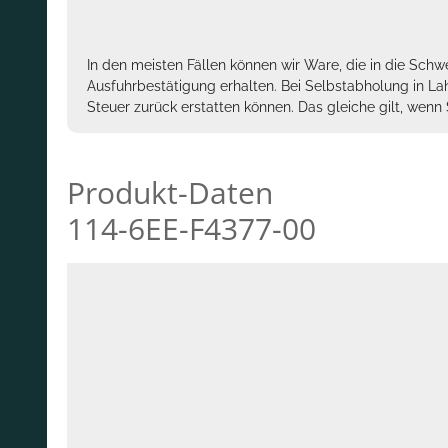
In den meisten Fällen können wir Ware, die in die Schw
Ausfuhrbestätigung erhalten. Bei Selbstabholung in La
Steuer zurück erstatten können. Das gleiche gilt, wen
Produkt-Daten
114-6EE-F4377-00