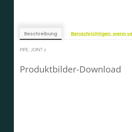
Beschreibung
Benachrichtigen, wenn v
PIPE, JOINT 2
Produktbilder-Download