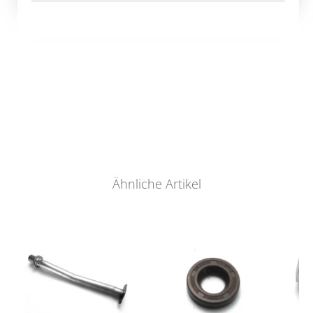
Ähnliche Artikel