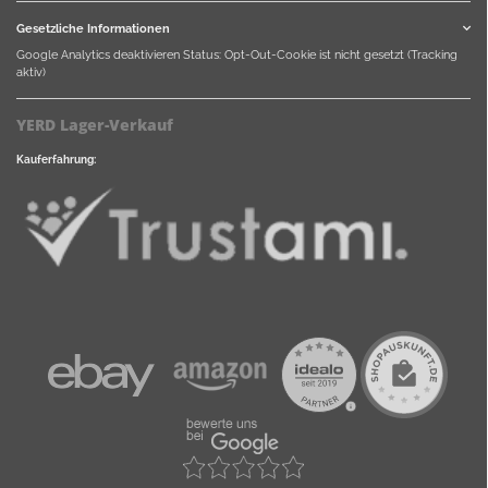
Gesetzliche Informationen
Google Analytics deaktivieren
Status: Opt-Out-Cookie ist nicht gesetzt (Tracking
aktiv)
YERD Lager-Verkauf
Kauferfahrung: