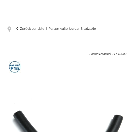
Zurück zur Liste
Parsun Außenborder Ersatzteile
Parsun Ersatzteil / PIPE, OIL
: