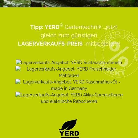
®
Tipp:
YERD
Gartentechnik
...jetzt
gleich zum günstigen
LAGERVERKAUFS-PREIS
mitbestellen!