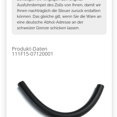
Ausfuhrstempel des Zolls von Ihnen, damit wir
Ihnen nachträglich die Steuer zurück erstatten
können. Das gleiche gilt, wenn Sie die Ware an
eine deutsche Abhol-Adresse an der
schweizer Grenze schicken lassen.
Produkt-Daten
111F15-07120001