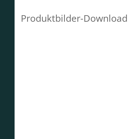
Produktbilder-Download