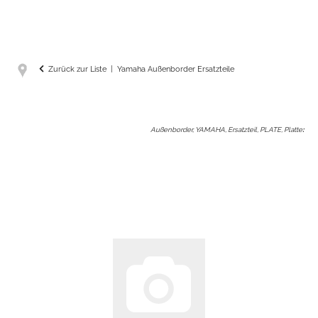
Zurück zur Liste
Yamaha Außenborder Ersatzteile
Außenborder, YAMAHA, Ersatzteil, PLATE, Platte
: