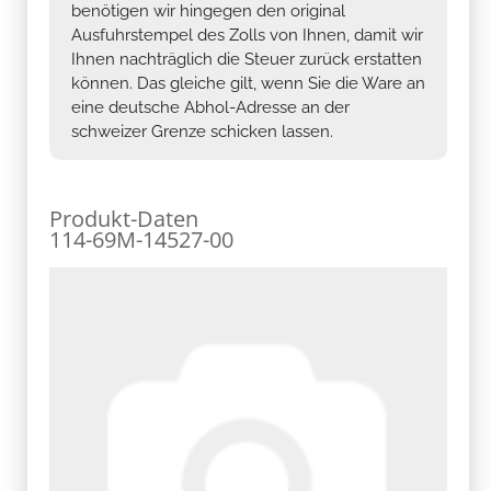
benötigen wir hingegen den original
Ausfuhrstempel des Zolls von Ihnen, damit wir
Ihnen nachträglich die Steuer zurück erstatten
können. Das gleiche gilt, wenn Sie die Ware an
eine deutsche Abhol-Adresse an der
schweizer Grenze schicken lassen.
Produkt-Daten
114-69M-14527-00