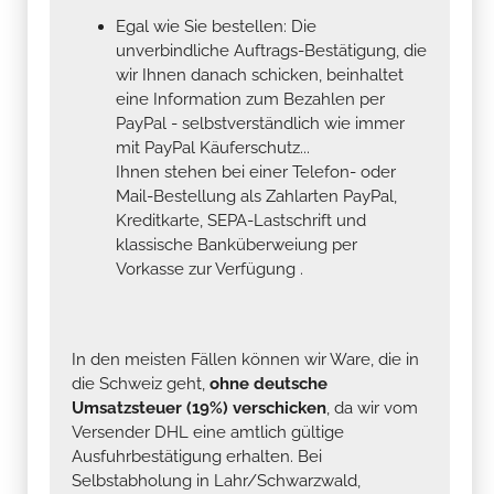
Egal wie Sie bestellen: Die
unverbindliche Auftrags-Bestätigung, die
wir Ihnen danach schicken, beinhaltet
eine Information zum Bezahlen per
PayPal - selbstverständlich wie immer
mit PayPal Käuferschutz...
Ihnen stehen bei einer Telefon- oder
Mail-Bestellung als Zahlarten PayPal,
Kreditkarte, SEPA-Lastschrift und
klassische Banküberweiung per
Vorkasse zur Verfügung .
In den meisten Fällen können wir Ware, die in
die Schweiz geht,
ohne deutsche
Umsatzsteuer (19%) verschicken
, da wir vom
Versender DHL eine amtlich gültige
Ausfuhrbestätigung erhalten. Bei
Selbstabholung in Lahr/Schwarzwald,