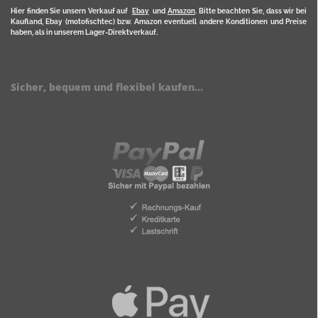
Hier finden Sie unsern Verkauf auf
Ebay
und
Amazon
. Bitte beachten Sie, dass wir bei
Kaufland, Ebay (motofischtec) bzw. Amazon eventuell andere Konditionen und Preise
haben, als in unserem Lager-Direktverkauf.
Sicher, bequem und flexibel kaufen...