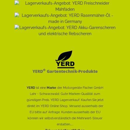
®
YERD
Gartentechnik-Produkte
YERD
ist eine
Marke
der Motorgeräte Fischer GmbH
Lahr - Schwarzwald: Gute Marken-Qualität zum
günstigen Preis. YERD Lagerverkauf: Kaufen Sie jetzt
direkt im YERD Online Shop. Versand ausserhalb der
EU bitte auf Anfrage. Kunden ausserhalb der EU
können wir selbstverständlich die Mehrwert-Steuer
erstatten......