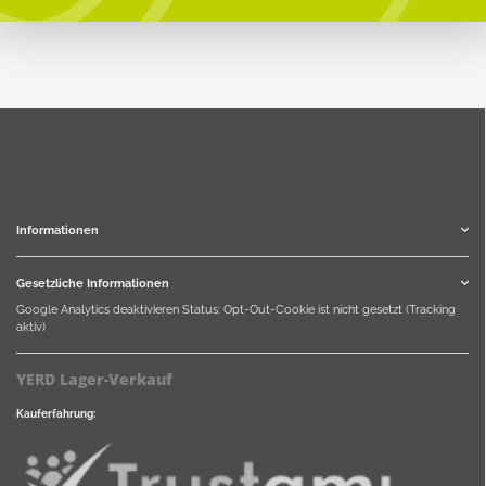
Informationen
Gesetzliche Informationen
Google Analytics deaktivieren
Status: Opt-Out-Cookie ist nicht gesetzt (Tracking
aktiv)
YERD Lager-Verkauf
Kauferfahrung: