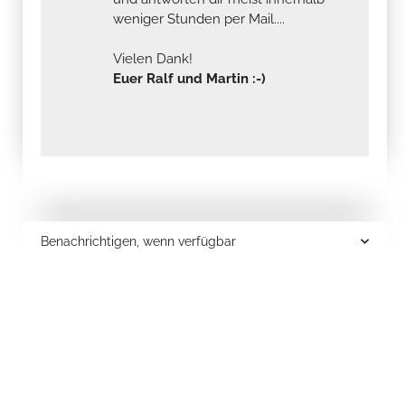
weniger Stunden per Mail....
Vielen Dank!
Euer Ralf und Martin :-)
Benachrichtigen, wenn verfügbar