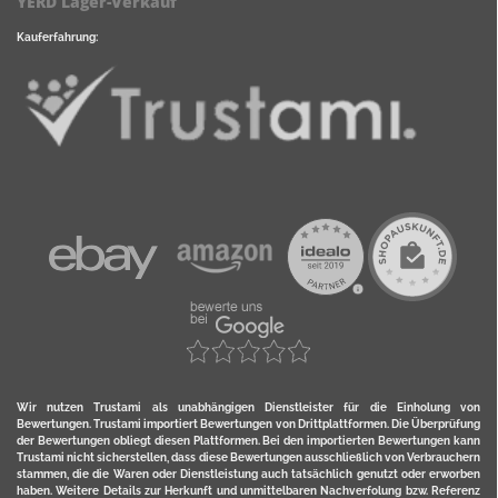
YERD Lager-Verkauf
Kauferfahrung:
Wir nutzen Trustami als unabhängigen Dienstleister für die Einholung von
Bewertungen. Trustami importiert Bewertungen von Drittplattformen. Die Überprüfung
der Bewertungen obliegt diesen Plattformen. Bei den importierten Bewertungen kann
Trustami nicht sicherstellen, dass diese Bewertungen ausschließlich von Verbrauchern
stammen, die die Waren oder Dienstleistung auch tatsächlich genutzt oder erworben
haben. Weitere Details zur Herkunft und unmittelbaren Nachverfolung bzw. Referenz