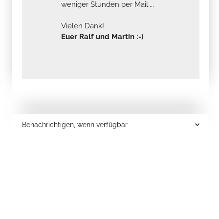
weniger Stunden per Mail....
Vielen Dank!
Euer Ralf und Martin :-)
Benachrichtigen, wenn verfügbar