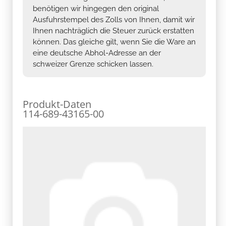
benötigen wir hingegen den original
Ausfuhrstempel des Zolls von Ihnen, damit wir
Ihnen nachträglich die Steuer zurück erstatten
können. Das gleiche gilt, wenn Sie die Ware an
eine deutsche Abhol-Adresse an der
schweizer Grenze schicken lassen.
Produkt-Daten
114-689-43165-00