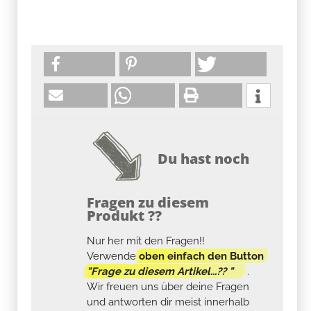
Du hast noch
Fragen zu diesem
Produkt ??
Nur her mit den Fragen!!
Verwende
oben einfach den Button
"Frage zu diesem Artikel...?? "
.
Wir freuen uns über deine Fragen
und antworten dir meist innerhalb