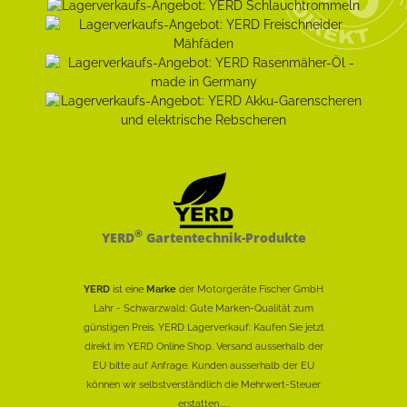
®
YERD
Gartentechnik-Produkte
YERD
ist eine
Marke
der Motorgeräte Fischer GmbH
Lahr - Schwarzwald: Gute Marken-Qualität zum
günstigen Preis. YERD Lagerverkauf: Kaufen Sie jetzt
direkt im YERD Online Shop. Versand ausserhalb der
EU bitte auf Anfrage. Kunden ausserhalb der EU
können wir selbstverständlich die Mehrwert-Steuer
erstatten......