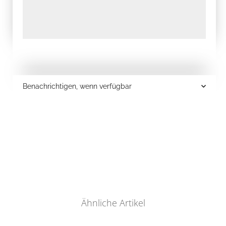
Benachrichtigen, wenn verfügbar
Ähnliche Artikel