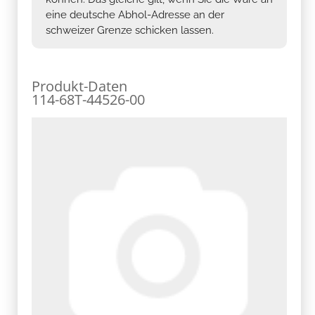
eine deutsche Abhol-Adresse an der
schweizer Grenze schicken lassen.
Produkt-Daten
114-68T-44526-00