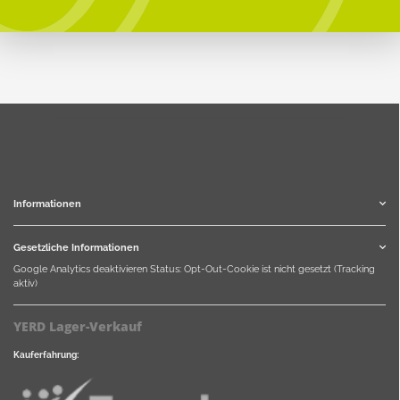
Informationen
Gesetzliche Informationen
Google Analytics deaktivieren
Status: Opt-Out-Cookie ist nicht gesetzt (Tracking
aktiv)
YERD Lager-Verkauf
Kauferfahrung: