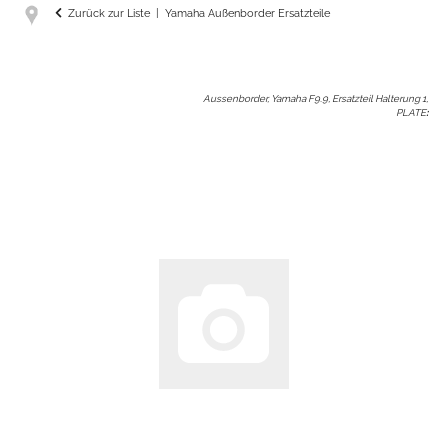
Zurück zur Liste
Yamaha Außenborder Ersatzteile
Aussenborder, Yamaha F9.9, Ersatzteil Halterung 1,
PLATE
: