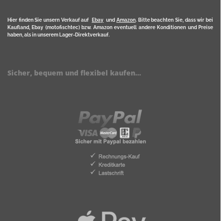
Hier finden Sie unsern Verkauf auf
Ebay
und
Amazon
. Bitte beachten Sie, dass wir bei
Kaufland, Ebay (motofischtec) bzw. Amazon eventuell andere Konditionen und Preise
haben, als in unserem Lager-Direktverkauf.
Sicher, bequem und flexibel kaufen...