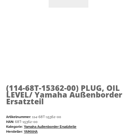
(114-68T-15362-00)
PLUG, OIL
LEVEL/ Yamaha Außenborder
Ersatzteil
Artikelnummer:
114-68T-15362-00
HAN:
68T-15362-00
Kategorie:
Yamaha Außenborder Ersatzteile
Hersteller:
YAMAHA