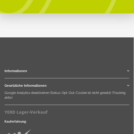
Informationen
Gesetzliche Informationen
Google Analytics deaktivieren
Status: Opt-Out-Cookie ist nicht gesetzt (Tracking
aktiv)
YERD Lager-Verkauf
Kauferfahrung: