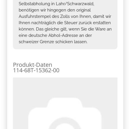
Selbstabholung in Lahr/Schwarzwald,
benötigen wir hingegen den original
Ausfuhrstempel des Zolls von Ihnen, damit wir
Ihnen nachträglich die Steuer zurück erstatten
können. Das gleiche gilt, wenn Sie die Ware an
eine deutsche Abhol-Adresse an der
schweizer Grenze schicken lassen.
Produkt-Daten
114-68T-15362-00