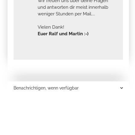
Wir freuen uns über deine Fragen
und antworten dir meist innerhalb
weniger Stunden per Mail....
Vielen Dank!
Euer Ralf und Martin :-)
Benachrichtigen, wenn verfügbar