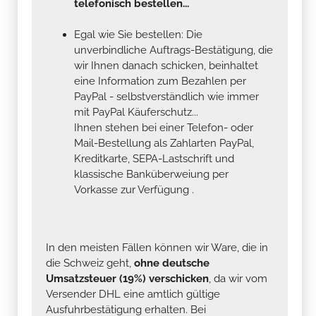
telefonisch bestellen...
Egal wie Sie bestellen: Die
unverbindliche Auftrags-Bestätigung, die
wir Ihnen danach schicken, beinhaltet
eine Information zum Bezahlen per
PayPal - selbstverständlich wie immer
mit PayPal Käuferschutz...
Ihnen stehen bei einer Telefon- oder
Mail-Bestellung als Zahlarten PayPal,
Kreditkarte, SEPA-Lastschrift und
klassische Banküberweiung per
Vorkasse zur Verfügung .
In den meisten Fällen können wir Ware, die in
die Schweiz geht,
ohne deutsche
Umsatzsteuer (19%) verschicken
, da wir vom
Versender DHL eine amtlich gültige
Ausfuhrbestätigung erhalten. Bei