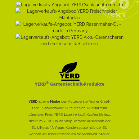
®
YERD
Gartentechnik-Produkte
YERD
ist eine
Marke
der Motorgeräte Fischer GmbH
Lahr - Schwarzwald: Gute Marken-Qualität zum
günstigen Preis. YERD Lagerverkauf: Kaufen Sie jetzt
direkt im YERD Online Shop. Versand ausserhalb der
EU bitte auf Anfrage. Kunden ausserhalb der EU
können wir selbstverständlich die Mehrwert-Steuer