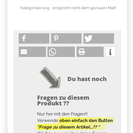
* Kategorisierung - entspricht nicht dem genauen Maß!
Du hast noch
Fragen zu diesem
Produkt ??
Nur her mit den Fragen!!
Verwende
oben einfach den Button
"Frage zu diesem Artikel...?? "
.