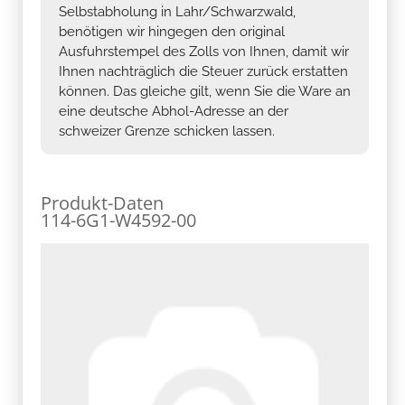
Selbstabholung in Lahr/Schwarzwald,
benötigen wir hingegen den original
Ausfuhrstempel des Zolls von Ihnen, damit wir
Ihnen nachträglich die Steuer zurück erstatten
können. Das gleiche gilt, wenn Sie die Ware an
eine deutsche Abhol-Adresse an der
schweizer Grenze schicken lassen.
Produkt-Daten
114-6G1-W4592-00