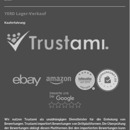
YERD Lager-Verkauf
Kauferfahrung:
Wir nutzen Trustami als unabhängigen Dienstleister für die Einholung von
Bewertungen. Trustami importiert Bewertungen von Drittplattformen. Die Überprüfung
der Bewertungen obliegt diesen Plattformen. Bei den importierten Bewertungen kann