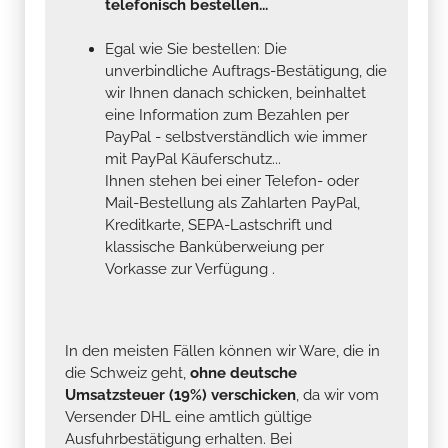
telefonisch bestellen...
Egal wie Sie bestellen: Die
unverbindliche Auftrags-Bestätigung, die
wir Ihnen danach schicken, beinhaltet
eine Information zum Bezahlen per
PayPal - selbstverständlich wie immer
mit PayPal Käuferschutz...
Ihnen stehen bei einer Telefon- oder
Mail-Bestellung als Zahlarten PayPal,
Kreditkarte, SEPA-Lastschrift und
klassische Banküberweiung per
Vorkasse zur Verfügung .
In den meisten Fällen können wir Ware, die in
die Schweiz geht,
ohne deutsche
Umsatzsteuer (19%) verschicken
, da wir vom
Versender DHL eine amtlich gültige
Ausfuhrbestätigung erhalten. Bei