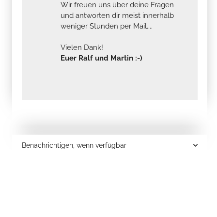
Wir freuen uns über deine Fragen
und antworten dir meist innerhalb
weniger Stunden per Mail....
Vielen Dank!
Euer Ralf und Martin :-)
Benachrichtigen, wenn verfügbar