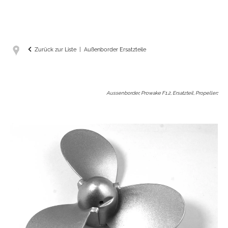
Zurück zur Liste
Außenborder Ersatzteile
Aussenborder, Prowake F1.2, Ersatzteil, Propeller
: