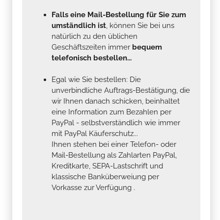
Falls eine Mail-Bestellung für Sie zum
umständlich ist
, können Sie bei uns
natürlich zu den üblichen
Geschäftszeiten immer
bequem
telefonisch bestellen...
Egal wie Sie bestellen: Die
unverbindliche Auftrags-Bestätigung, die
wir Ihnen danach schicken, beinhaltet
eine Information zum Bezahlen per
PayPal - selbstverständlich wie immer
mit PayPal Käuferschutz...
Ihnen stehen bei einer Telefon- oder
Mail-Bestellung als Zahlarten PayPal,
Kreditkarte, SEPA-Lastschrift und
klassische Banküberweiung per
Vorkasse zur Verfügung .