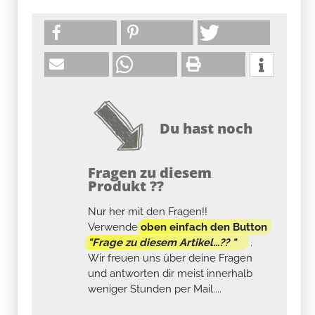
Du hast noch
Fragen zu diesem
Produkt ??
Nur her mit den Fragen!!
Verwende
oben einfach den Button
"Frage zu diesem Artikel...?? "
.
Wir freuen uns über deine Fragen
und antworten dir meist innerhalb
weniger Stunden per Mail....