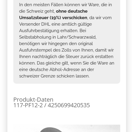
In den meisten Fällen können wir Ware, die in
die Schweiz geht,
ohne deutsche
Umsatzsteuer (19%) verschicken
, da wir vom
Versender DHL eine amtlich gültige
Ausfuhrbestätigung erhalten. Bei
Selbstabholung in Lahr/Schwarzwald,
benötigen wir hingegen den original
Ausfuhrstempel des Zolls von Ihnen, damit wir
Ihnen nachträglich die Steuer zurück erstatten
können. Das gleiche gilt, wenn Sie die Ware an
eine deutsche Abhol-Adresse an der
schweizer Grenze schicken lassen.
Produkt-Daten
117-PF12-2 / 4250699420535