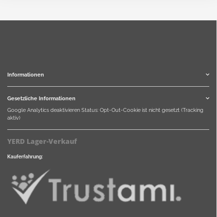
Informationen
Gesetzliche Informationen
Google Analytics deaktivieren
Status: Opt-Out-Cookie ist nicht gesetzt (Tracking
aktiv)
YERD Lager-Verkauf
Kauferfahrung: