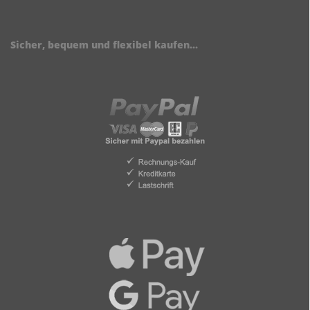
Sicher, bequem und flexibel kaufen...