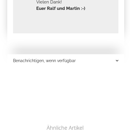
Vielen Dank!
Euer Ralf und Martin :-)
Benachrichtigen, wenn verfügbar
Ähnliche Artikel