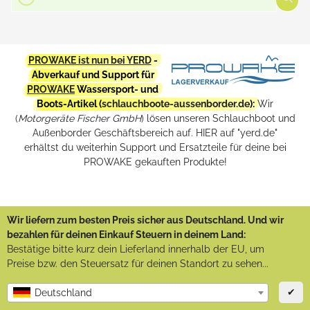
PROWAKE ist nun bei YERD
-
Abverkauf und Support für
PROWAKE
Wassersport- und
Boots-Artikel (
schlauchboote-aussenborder.de
):
Wir
(
Motorgeräte Fischer GmbH
) lösen unseren Schlauchboot und
Außenborder Geschäftsbereich auf. HIER auf "yerd.de"
erhältst du weiterhin Support und Ersatzteile für deine bei
PROWAKE gekauften Produkte!
Wir liefern zum besten Preis sicher aus Deutschland. Und wir
bezahlen für deinen Einkauf Steuern in deinem Land:
Bestätige bitte kurz dein Lieferland innerhalb der EU, um
Preise bzw. den Steuersatz für deinen Standort zu sehen...
✔
Deutschland