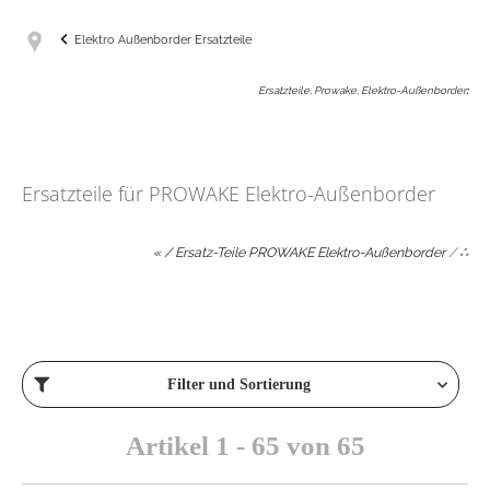
Elektro Außenborder Ersatzteile
Ersatzteile, Prowake, Elektro-Außenborder
:
Ersatzteile für PROWAKE Elektro-Außenborder
« / Ersatz-Teile PROWAKE Elektro-Außenborder
/
∴
Filter und Sortierung
Artikel 1 - 65 von 65