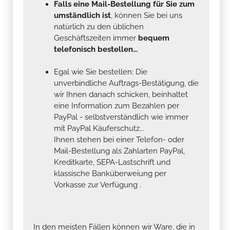
Falls eine Mail-Bestellung für Sie zum
umständlich ist
, können Sie bei uns
natürlich zu den üblichen
Geschäftszeiten immer
bequem
telefonisch bestellen...
Egal wie Sie bestellen: Die
unverbindliche Auftrags-Bestätigung, die
wir Ihnen danach schicken, beinhaltet
eine Information zum Bezahlen per
PayPal - selbstverständlich wie immer
mit PayPal Käuferschutz...
Ihnen stehen bei einer Telefon- oder
Mail-Bestellung als Zahlarten PayPal,
Kreditkarte, SEPA-Lastschrift und
klassische Banküberweiung per
Vorkasse zur Verfügung .
In den meisten Fällen können wir Ware, die in