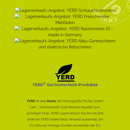
®
YERD
Gartentechnik-Produkte
YERD
ist eine
Marke
der Motorgeräte Fischer GmbH
Lahr - Schwarzwald: Gute Marken-Qualität zum
günstigen Preis. YERD Lagerverkauf: Kaufen Sie jetzt
direkt im YERD Online Shop. Versand ausserhalb der
EU bitte auf Anfrage. Kunden ausserhalb der EU