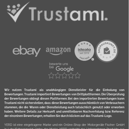
Wir nutzen Trustami als unabhängigen Dienstleister für die Einholung von
Bewertungen. Trustami importiert Bewertungen von Drittplattformen. Die Überprüfung
der Bewertungen obliegt diesen Plattformen. Bei den importierten Bewertungen kann
Trustami nicht sicherstellen, dass diese Bewertungen ausschließlich von Verbrauchern
stammen, die die Waren oder Dienstleistung auch tatsächlich genutzt oder erworben
haben. Weitere Details zur Herkunft und unmittelbaren Nachverfolung bzw. Referenz
der einzelnen Bewertungen, erhalten Sie durch klicken auf das Trustami-Logo.
YERD ist eine eingetragene Marke und ein Online-Shop der Motorgeräte Fischer GmbH