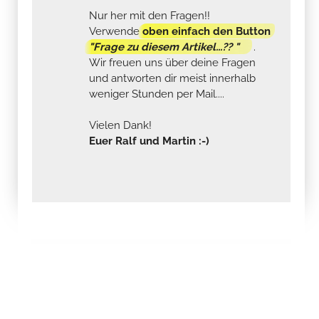
Nur her mit den Fragen!!
Verwende
oben einfach den Button
"Frage zu diesem Artikel...?? "
.
Wir freuen uns über deine Fragen
und antworten dir meist innerhalb
weniger Stunden per Mail....
Vielen Dank!
Euer Ralf und Martin :-)