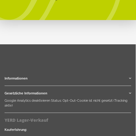
Informationen
Gesetzliche Informationen
Google Analytics deaktivieren
Status: Opt-Out-Cookie ist nicht gesetzt (Tracking
aktiv)
YERD Lager-Verkauf
Kauferfahrung: