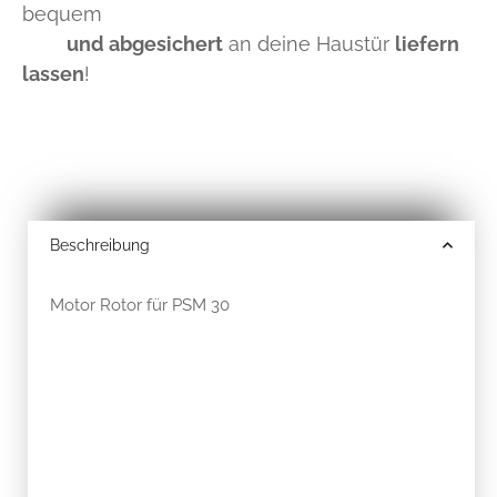
bequem
und abgesichert
an deine Haustür
liefern
lassen
!
Beschreibung
Motor Rotor für PSM 30