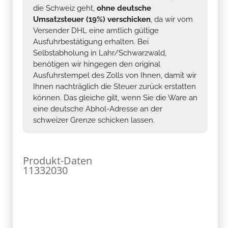
die Schweiz geht,
ohne deutsche
Umsatzsteuer (19%) verschicken
, da wir vom
Versender DHL eine amtlich gültige
Ausfuhrbestätigung erhalten. Bei
Selbstabholung in Lahr/Schwarzwald,
benötigen wir hingegen den original
Ausfuhrstempel des Zolls von Ihnen, damit wir
Ihnen nachträglich die Steuer zurück erstatten
können. Das gleiche gilt, wenn Sie die Ware an
eine deutsche Abhol-Adresse an der
schweizer Grenze schicken lassen.
Produkt-Daten
11332030