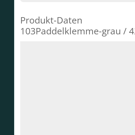
Produkt-Daten
103Paddelklemme-grau / 