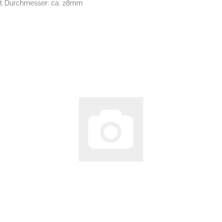
mit Durchmesser: ca. 28mm